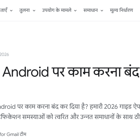
ताएँ
तुलना
उपयोग के मामले
समाधान
मूल्य निर्धारण
 2026
 Android पर काम करना बं
droid पर काम करना बंद कर दिया है? हमारी 2026 गाइड ऐप क
नोटिफिकेशन समस्याओं को त्वरित और उन्नत समाधानों के साथ ठ
for Gmail टीम