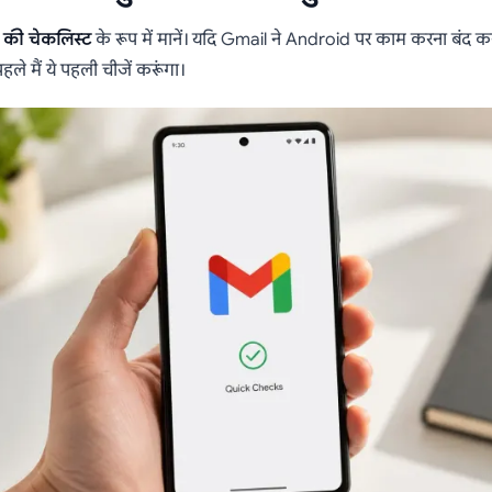
 की चेकलिस्ट
के रूप में मानें। यदि Gmail ने Android पर काम करना बंद कर
पहले मैं ये पहली चीजें करूंगा।