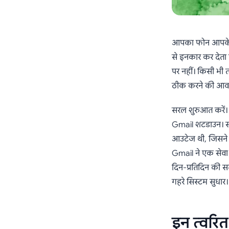
आपका फोन आपके हाथ
से इनकार कर देता 
पर नहीं। किसी भी
ठीक करने की आवश्
सरल शुरुआत करें।
Gmail शटडाउन। स
आउटेज थी, जिसने 
Gmail ने एक सेवा क
दिन-प्रतिदिन की स
गहरे सिस्टम सुधार।
इन त्वरित