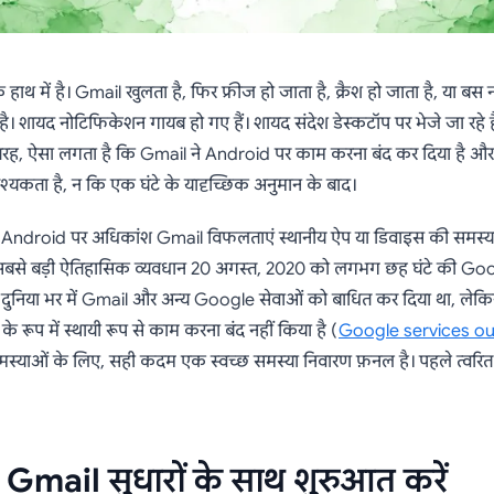
 में है। Gmail खुलता है, फिर फ्रीज हो जाता है, क्रैश हो जाता है, या बस
है। शायद नोटिफिकेशन गायब हो गए हैं। शायद संदेश डेस्कटॉप पर भेजे जा रहे
 तरह, ऐसा लगता है कि Gmail ने Android पर काम करना बंद कर दिया है 
यकता है, न कि एक घंटे के यादृच्छिक अनुमान के बाद।
 Android पर अधिकांश Gmail विफलताएं स्थानीय ऐप या डिवाइस की समस्याएं 
बसे बड़ी ऐतिहासिक व्यवधान 20 अगस्त, 2020 को लगभग छह घंटे की Goo
दुनिया भर में Gmail और अन्य Google सेवाओं को बाधित कर दिया था, ले
े रूप में स्थायी रूप से काम करना बंद नहीं किया है (
Google services ou
मस्याओं के लिए, सही कदम एक स्वच्छ समस्या निवारण फ़नल है। पहले त्वरित
 Gmail सुधारों के साथ शुरुआत करें