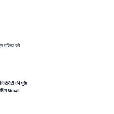
प्रक्रिया को
्टिविटी की पुष्टि
बंधित Gmail