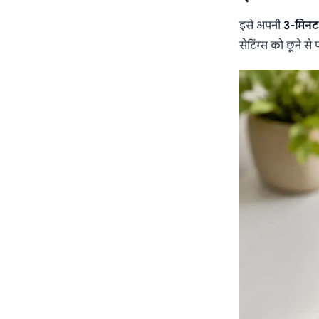
इसे अपनी
3-मिनट
सेटिंग्स को छूने से 