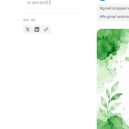
पर काम करती है
#gmail stopped 
#fix gmail androi
शेयर करें