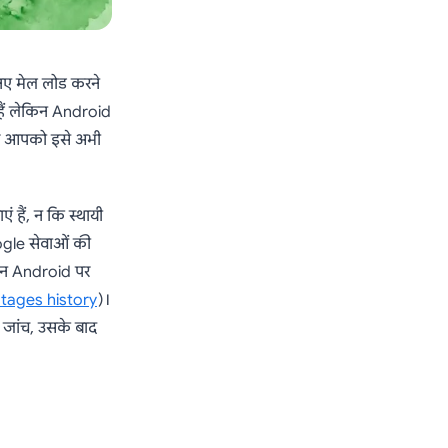
 नए मेल लोड करने
 हैं लेकिन Android
और आपको इसे अभी
हैं, न कि स्थायी
gle सेवाओं की
किन Android पर
tages history
)।
 जांच, उसके बाद