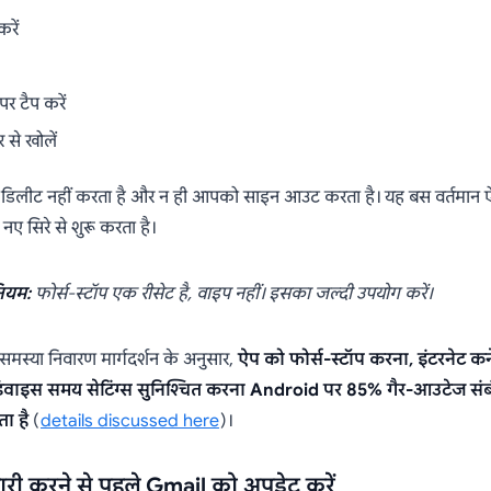
रें
पर टैप करें
से खोलें
िलीट नहीं करता है और न ही आपको साइन आउट करता है। यह बस वर्तमान ऐप 
नए सिरे से शुरू करता है।
ियम:
फोर्स-स्टॉप एक रीसेट है, वाइप नहीं। इसका जल्दी उपयोग करें।
स्या निवारण मार्गदर्शन के अनुसार,
ऐप को फोर्स-स्टॉप करना, इंटरनेट कनेक
वाइस समय सेटिंग्स सुनिश्चित करना Android पर 85% गैर-आउटेज सं
ता है
(
details discussed here
)।
ारी करने से पहले Gmail को अपडेट करें