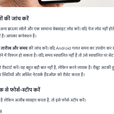
जों की जांच करें
य ब्राउज़र खोलें और एक सामान्य वेबसाइट लोड करें। यदि पेज लोड नहीं होते 
 है। आपका कनेक्शन है।
ी
तारीख और समय
की जांच करें। यदि Android गलत समय का उपयोग कर रह
ोने में विफल हो सकता है। यदि समय स्वचालित नहीं है तो उसे स्वचालित पर सेट 
ीस्टार्ट करें। यह बहुत बड़ी बात नहीं है, लेकिन करने लायक है। रीबूट अटकी हु
 स्थितियों और अस्थिर नेटवर्क हैंडऑफ़ को रीसेट करता है।
से फोर्स-स्टॉप करें
ै लेकिन अजीब व्यवहार करता है, तो इसे फोर्स-स्टॉप करें।
ें