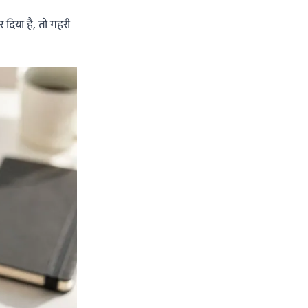
 दिया है, तो गहरी