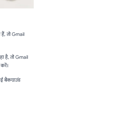
हैं, तो Gmail
ा है, तो Gmail
करें।
ई बैकग्राउंड