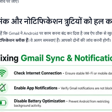
जांच पर जाएं।
ंक और नोटिफिकेशन त्रुटियों को हल कर
 हैं कि Gmail ने Android पर काम करना बंद कर दिया है जब ऐप ठीक से खुल
िफिकेशन ब्लॉक हैं
। वे अलग समस्याएं हैं। आपको दोनों की जांच करनी होगी।