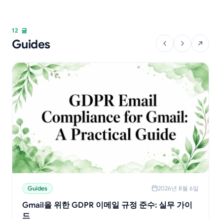
12 글
Guides
Guides
2026년 8월 6일
Gmail을 위한 GDPR 이메일 규정 준수: 실무 가이
드