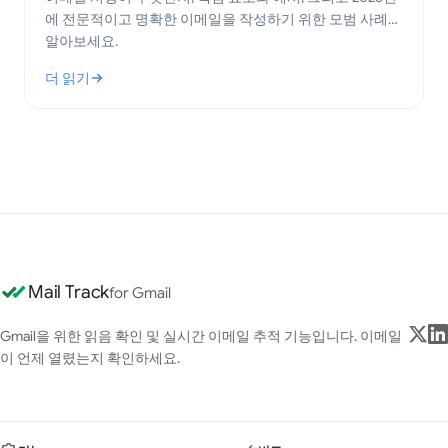
에 전문적이고 명확한 이메일을 작성하기 위한 모범 사례를
알아보세요.
더 읽기
: 이메일 서명이란 무엇인가? 핵심 요소와 모범 사례
Mail Track
for Gmail
Gmail을 위한 읽음 확인 및 실시간 이메일 추적 기능입니다. 이메일
이 언제 열렸는지 확인하세요.