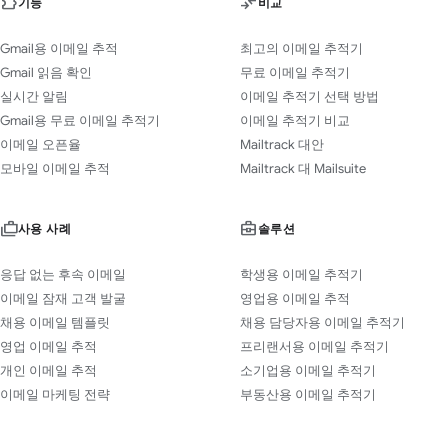
기능
비교
Gmail용 이메일 추적
최고의 이메일 추적기
Gmail 읽음 확인
무료 이메일 추적기
실시간 알림
이메일 추적기 선택 방법
Gmail용 무료 이메일 추적기
이메일 추적기 비교
이메일 오픈율
Mailtrack 대안
모바일 이메일 추적
Mailtrack 대 Mailsuite
사용 사례
솔루션
응답 없는 후속 이메일
학생용 이메일 추적기
이메일 잠재 고객 발굴
영업용 이메일 추적
채용 이메일 템플릿
채용 담당자용 이메일 추적기
영업 이메일 추적
프리랜서용 이메일 추적기
개인 이메일 추적
소기업용 이메일 추적기
이메일 마케팅 전략
부동산용 이메일 추적기