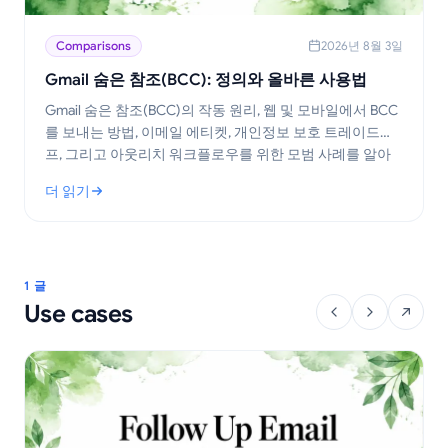
Comparisons
2026년 8월 3일
Gmail 숨은 참조(BCC): 정의와 올바른 사용법
Gmail 숨은 참조(BCC)의 작동 원리, 웹 및 모바일에서 BCC
를 보내는 방법, 이메일 에티켓, 개인정보 보호 트레이드오
프, 그리고 아웃리치 워크플로우를 위한 모범 사례를 알아
보세요.
더 읽기
: Gmail 숨은 참조(BCC): 정의와 올바른 사용법
1 글
Use cases