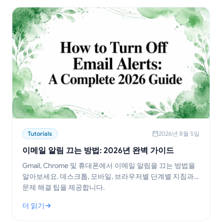
Tutorials
2026년 8월 5일
이메일 알림 끄는 방법: 2026년 완벽 가이드
Gmail, Chrome 및 휴대폰에서 이메일 알림을 끄는 방법을
알아보세요. 데스크톱, 모바일, 브라우저별 단계별 지침과
문제 해결 팁을 제공합니다.
더 읽기
: 이메일 알림 끄는 방법: 2026년 완벽 가이드