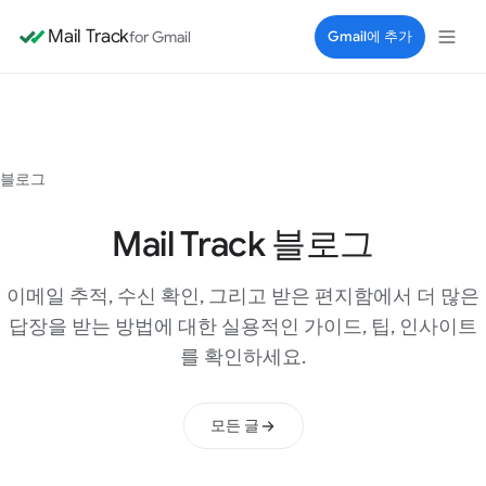
Mail Track
for Gmail
Gmail에 추가
블로그
Mail Track 블로그
이메일 추적, 수신 확인, 그리고 받은 편지함에서 더 많은
답장을 받는 방법에 대한 실용적인 가이드, 팁, 인사이트
를 확인하세요.
모든 글