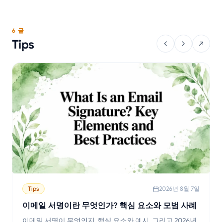
6 글
Tips
Tips
2026년 8월 7일
이메일 서명이란 무엇인가? 핵심 요소와 모범 사례
이메일 서명이 무엇인지, 핵심 요소와 예시, 그리고 2026년