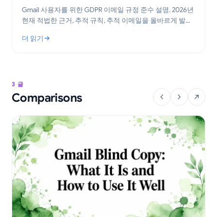
Gmail 사용자를 위한 GDPR 이메일 규정 준수 설명. 2026년
현재 적법한 근거, 추적 규칙, 추적 이메일을 올바르게 발송
하기 위한 실무 단계 학습.
더 읽기
: Gmail을 위한 GDPR 이메일 규정 준수: 실무 가이드
3 글
Comparisons