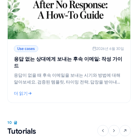
Use cases
2026년 6월 30일
응답 없는 상대에게 보내는 후속 이메일: 작성 가이
드
응답이 없을 때 후속 이메일을 보내는 시기와 방법에 대해
알아보세요. 검증된 템플릿, 타이밍 전략, 답장을 받아내는
팁을 제공합니다.
더 읽기
: 응답 없는 상대에게 보내는 후속 이메일: 작성 가이드
10 글
Tutorials