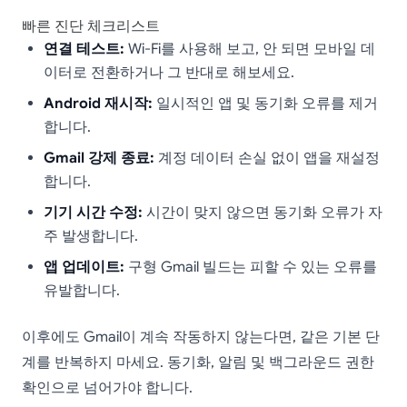
빠른 진단 체크리스트
연결 테스트:
Wi-Fi를 사용해 보고, 안 되면 모바일 데
이터로 전환하거나 그 반대로 해보세요.
Android 재시작:
일시적인 앱 및 동기화 오류를 제거
합니다.
Gmail 강제 종료:
계정 데이터 손실 없이 앱을 재설정
합니다.
기기 시간 수정:
시간이 맞지 않으면 동기화 오류가 자
주 발생합니다.
앱 업데이트:
구형 Gmail 빌드는 피할 수 있는 오류를
유발합니다.
이후에도 Gmail이 계속 작동하지 않는다면, 같은 기본 단
계를 반복하지 마세요. 동기화, 알림 및 백그라운드 권한
확인으로 넘어가야 합니다.