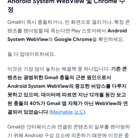
Android System WebView 및 Chrome 수
정
Gmail이 즉시 충돌하거나, 빈 화면으로 열리거나, 특정 콘
텐츠를 렌더링할 때 죽는다면 Play 스토어에서
Android
System WebView
와
Google Chrome
을 확인하세요.
둘 다 업데이트하세요.
이것은 가장 많이 놓치는 해결책 중 하나입니다.
기존 콘
텐츠는 광범위한 Gmail 충돌의 근본 원인으로서
Android System WebView의 중요한 뉘앙스를 다루지
못하고 있으며, 데이터에 따르면 지난 12개월 동안 보고
된 충돌의 40%가 Gmail 앱 자체가 아닌 WebView와 연
결되어 있었습니다
(
Mashable 보도
).
Gmail은 인터페이스와 연결된 콘텐츠의 일부를 렌더링하
기 위해 Android 구성 요소에 의존하기 때문에 이것은 중