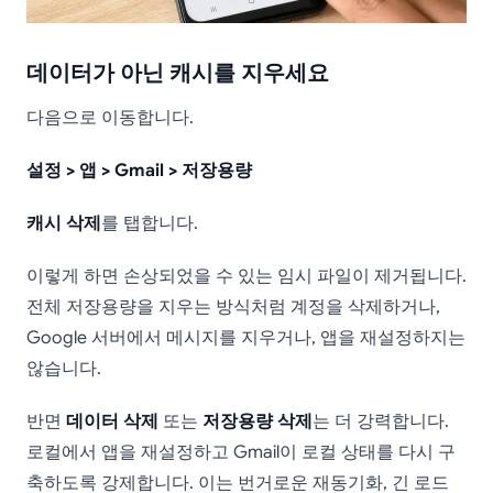
데이터가 아닌 캐시를 지우세요
다음으로 이동합니다.
설정 > 앱 > Gmail > 저장용량
캐시 삭제
를 탭합니다.
이렇게 하면 손상되었을 수 있는 임시 파일이 제거됩니다.
전체 저장용량을 지우는 방식처럼 계정을 삭제하거나,
Google 서버에서 메시지를 지우거나, 앱을 재설정하지는
않습니다.
반면
데이터 삭제
또는
저장용량 삭제
는 더 강력합니다.
로컬에서 앱을 재설정하고 Gmail이 로컬 상태를 다시 구
축하도록 강제합니다. 이는 번거로운 재동기화, 긴 로드