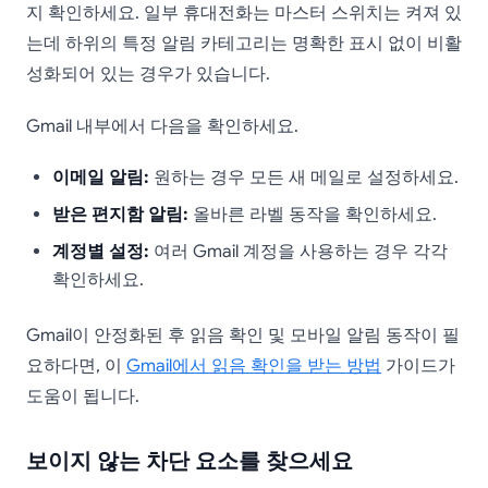
지 확인하세요. 일부 휴대전화는 마스터 스위치는 켜져 있
는데 하위의 특정 알림 카테고리는 명확한 표시 없이 비활
성화되어 있는 경우가 있습니다.
Gmail 내부에서 다음을 확인하세요.
이메일 알림:
원하는 경우 모든 새 메일로 설정하세요.
받은 편지함 알림:
올바른 라벨 동작을 확인하세요.
계정별 설정:
여러 Gmail 계정을 사용하는 경우 각각
확인하세요.
Gmail이 안정화된 후 읽음 확인 및 모바일 알림 동작이 필
요하다면, 이
Gmail에서 읽음 확인을 받는 방법
가이드가
도움이 됩니다.
보이지 않는 차단 요소를 찾으세요