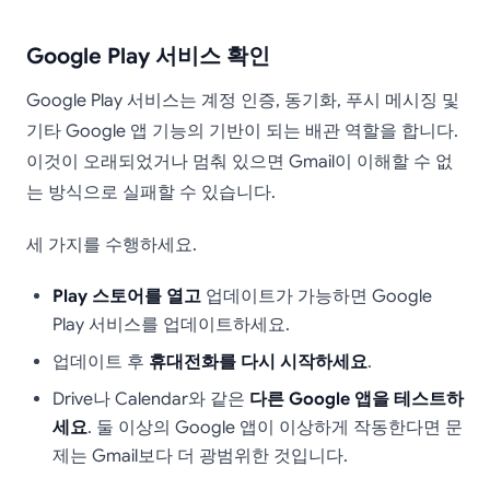
Google Play 서비스 확인
Google Play 서비스는 계정 인증, 동기화, 푸시 메시징 및
기타 Google 앱 기능의 기반이 되는 배관 역할을 합니다.
이것이 오래되었거나 멈춰 있으면 Gmail이 이해할 수 없
는 방식으로 실패할 수 있습니다.
세 가지를 수행하세요.
Play 스토어를 열고
업데이트가 가능하면 Google
Play 서비스를 업데이트하세요.
업데이트 후
휴대전화를 다시 시작하세요
.
Drive나 Calendar와 같은
다른 Google 앱을 테스트하
세요
. 둘 이상의 Google 앱이 이상하게 작동한다면 문
제는 Gmail보다 더 광범위한 것입니다.