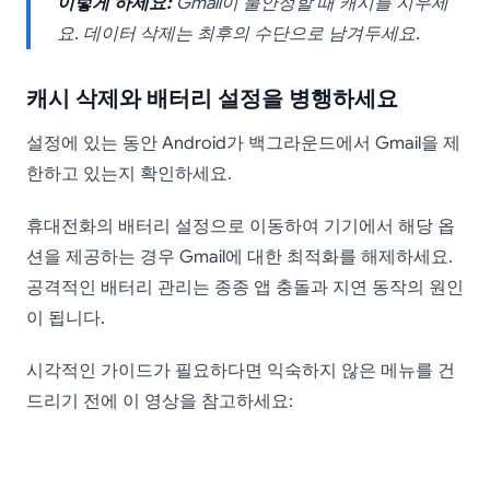
이렇게 하세요:
Gmail이 불안정할 때 캐시를 지우세
요. 데이터 삭제는 최후의 수단으로 남겨두세요.
캐시 삭제와 배터리 설정을 병행하세요
설정에 있는 동안 Android가 백그라운드에서 Gmail을 제
한하고 있는지 확인하세요.
휴대전화의 배터리 설정으로 이동하여 기기에서 해당 옵
션을 제공하는 경우 Gmail에 대한 최적화를 해제하세요.
공격적인 배터리 관리는 종종 앱 충돌과 지연 동작의 원인
이 됩니다.
시각적인 가이드가 필요하다면 익숙하지 않은 메뉴를 건
드리기 전에 이 영상을 참고하세요: