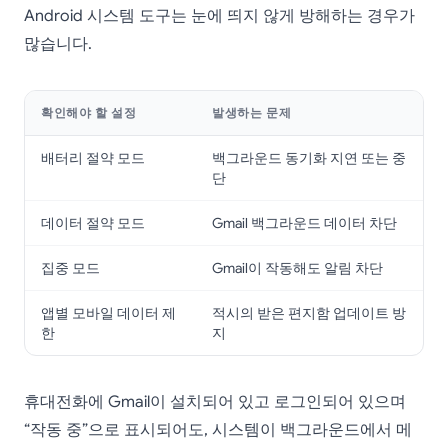
Android 시스템 도구는 눈에 띄지 않게 방해하는 경우가
많습니다.
확인해야 할 설정
발생하는 문제
배터리 절약 모드
백그라운드 동기화 지연 또는 중
단
데이터 절약 모드
Gmail 백그라운드 데이터 차단
집중 모드
Gmail이 작동해도 알림 차단
앱별 모바일 데이터 제
적시의 받은 편지함 업데이트 방
한
지
휴대전화에 Gmail이 설치되어 있고 로그인되어 있으며
“작동 중”으로 표시되어도, 시스템이 백그라운드에서 메