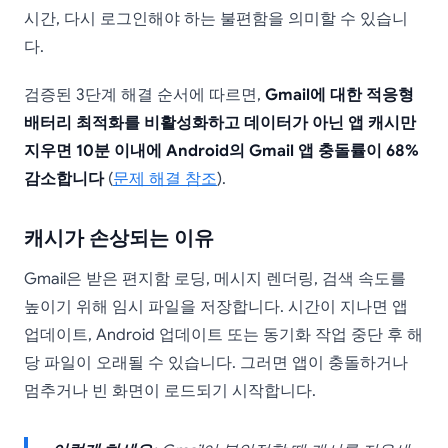
시간, 다시 로그인해야 하는 불편함을 의미할 수 있습니
다.
검증된 3단계 해결 순서에 따르면,
Gmail에 대한 적응형
배터리 최적화를 비활성화하고 데이터가 아닌 앱 캐시만
지우면 10분 이내에 Android의 Gmail 앱 충돌률이 68%
감소합니다
(
문제 해결 참조
).
캐시가 손상되는 이유
Gmail은 받은 편지함 로딩, 메시지 렌더링, 검색 속도를
높이기 위해 임시 파일을 저장합니다. 시간이 지나면 앱
업데이트, Android 업데이트 또는 동기화 작업 중단 후 해
당 파일이 오래될 수 있습니다. 그러면 앱이 충돌하거나
멈추거나 빈 화면이 로드되기 시작합니다.