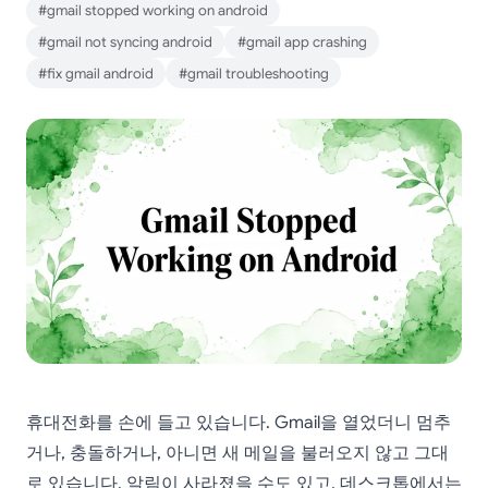
#gmail stopped working on android
#gmail not syncing android
#gmail app crashing
#fix gmail android
#gmail troubleshooting
휴대전화를 손에 들고 있습니다. Gmail을 열었더니 멈추
거나, 충돌하거나, 아니면 새 메일을 불러오지 않고 그대
로 있습니다. 알림이 사라졌을 수도 있고, 데스크톱에서는