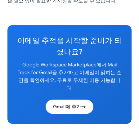
할 필요 없이 필요한 가시성을 확보할 수 있습니다.
이메일 추적을 시작할 준비가 되
셨나요?
Google Workspace Marketplace에서 Mail
Track for Gmail을 추가하고 이메일이 읽히는 순
간을 확인하세요. 무료로 무제한 이용 가능합니
다.
Gmail에 추가