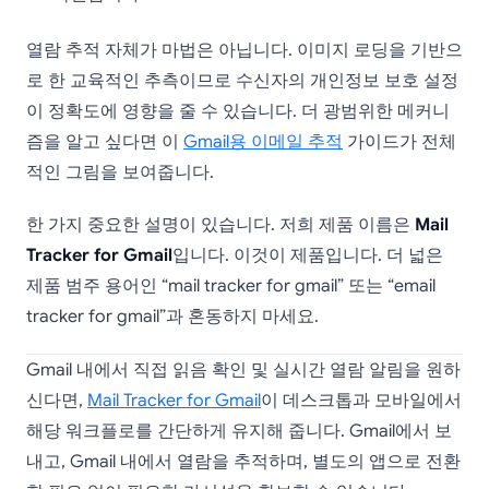
열람 추적 자체가 마법은 아닙니다. 이미지 로딩을 기반으
로 한 교육적인 추측이므로 수신자의 개인정보 보호 설정
이 정확도에 영향을 줄 수 있습니다. 더 광범위한 메커니
즘을 알고 싶다면 이
Gmail용 이메일 추적
가이드가 전체
적인 그림을 보여줍니다.
한 가지 중요한 설명이 있습니다. 저희 제품 이름은
Mail
Tracker for Gmail
입니다. 이것이 제품입니다. 더 넓은
제품 범주 용어인 “mail tracker for gmail” 또는 “email
tracker for gmail”과 혼동하지 마세요.
Gmail 내에서 직접 읽음 확인 및 실시간 열람 알림을 원하
신다면,
Mail Tracker for Gmail
이 데스크톱과 모바일에서
해당 워크플로를 간단하게 유지해 줍니다. Gmail에서 보
내고, Gmail 내에서 열람을 추적하며, 별도의 앱으로 전환