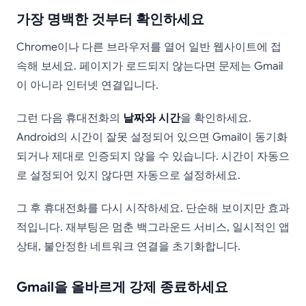
가장 명백한 것부터 확인하세요
Chrome이나 다른 브라우저를 열어 일반 웹사이트에 접
속해 보세요. 페이지가 로드되지 않는다면 문제는 Gmail
이 아니라 인터넷 연결입니다.
그런 다음 휴대전화의
날짜와 시간
을 확인하세요.
Android의 시간이 잘못 설정되어 있으면 Gmail이 동기화
되거나 제대로 인증되지 않을 수 있습니다. 시간이 자동으
로 설정되어 있지 않다면 자동으로 설정하세요.
그 후 휴대전화를 다시 시작하세요. 단순해 보이지만 효과
적입니다. 재부팅은 멈춘 백그라운드 서비스, 일시적인 앱
상태, 불안정한 네트워크 연결을 초기화합니다.
Gmail을 올바르게 강제 종료하세요