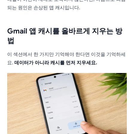
되는 원인은 손상된 앱 캐시입니다.
Gmail 앱 캐시를 올바르게 지우는 방
법
이 섹션에서 한 가지만 기억해야 한다면 이것을 기억하세
요.
데이터가 아니라 캐시를 먼저 지우세요.