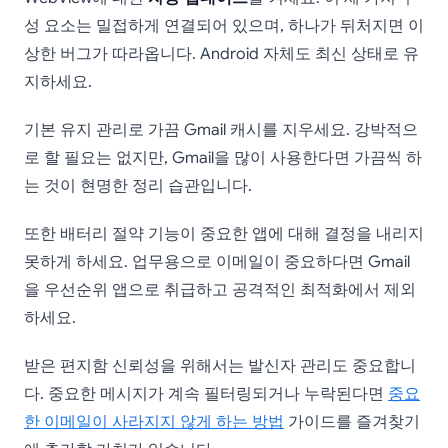
성 요소는 밀접하게 연결되어 있으며, 하나가 뒤처지면 이
상한 버그가 따라옵니다. Android 자체도 최신 상태로 유
지하세요.
기본 유지 관리로 가끔 Gmail 캐시를 지우세요. 강박적으
로 할 필요는 없지만, Gmail을 많이 사용한다면 가끔씩 하
는 것이 현명한 정리 습관입니다.
또한 배터리 절약 기능이 중요한 앱에 대해 결정을 내리지
못하게 하세요. 업무용으로 이메일이 중요하다면 Gmail
을 우선순위 앱으로 취급하고 공격적인 최적화에서 제외
하세요.
받은 편지함 신뢰성을 위해서는 발신자 관리도 중요합니
다. 중요한 메시지가 계속 필터링되거나 누락된다면
중요
한 이메일이 사라지지 않게 하는 방법
가이드를 즐겨찾기