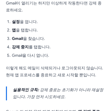
Gmail이 열리기는 하지만 이상하게 작동한다면 강제 종
료하세요.
설정
을 엽니다.
앱
을 탭합니다.
Gmail
을 찾습니다.
강제 중지
를 탭합니다.
Gmail을 다시 엽니다.
이렇게 해도 메일이 삭제되거나 로그아웃되지 않습니다.
현재 앱 프로세스를 종료하고 새로 시작할 뿐입니다.
실용적인 규칙:
강제 종료는 초기화가 아니라 재설정
입니다. 가장 먼저 시도하세요.