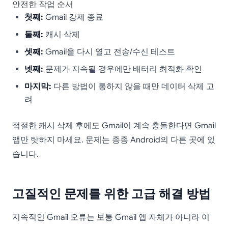
안전한 작업 순서
첫째:
Gmail 강제 종료
둘째:
캐시 삭제
셋째:
Gmail을 다시 열고 전송/수신 테스트
넷째:
문제가 지속될 경우에만 배터리 최적화 확인
마지막:
다른 방법이 통하지 않을 때만 데이터 삭제 고
려
적절한 캐시 삭제 후에도 Gmail이 계속 충돌한다면 Gmail
앱만 탓하지 마세요. 문제는 종종 Android의 다른 곳에 있
습니다.
고질적인 문제를 위한 고급 해결 방법
지속적인 Gmail 오류는 보통 Gmail 앱 자체가 아니라 이