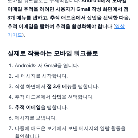
모바일 워크플로는 구체적입니다.
Android에서 모바일
이메일 추적을 하려면 사용자가 Gmail 작성 화면에서 점
3개 메뉴를 탭하고, 추적 애드온에서 삽입을 선택한 다음,
추적 이메일을 탭하여 추적을 활성화해야 합니다
(
영상
가이드
).
실제로 작동하는 모바일 워크플로
Android에서 Gmail을 엽니다.
새 메시지를 시작합니다.
작성 화면에서
점 3개 메뉴
를 탭합니다.
추적 애드온에서
삽입
을 선택합니다.
추적 이메일
을 탭합니다.
메시지를 보냅니다.
나중에 애드온 보기에서 보낸 메시지의 열람 활동을
확인합니다.