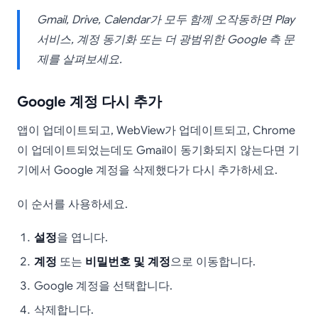
Gmail, Drive, Calendar가 모두 함께 오작동하면 Play
서비스, 계정 동기화 또는 더 광범위한 Google 측 문
제를 살펴보세요.
Google 계정 다시 추가
앱이 업데이트되고, WebView가 업데이트되고, Chrome
이 업데이트되었는데도 Gmail이 동기화되지 않는다면 기
기에서 Google 계정을 삭제했다가 다시 추가하세요.
이 순서를 사용하세요.
설정
을 엽니다.
계정
또는
비밀번호 및 계정
으로 이동합니다.
Google 계정을 선택합니다.
삭제합니다.