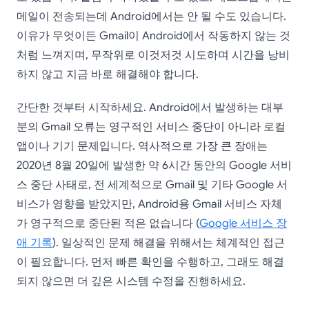
메일이 전송되는데 Android에서는 안 될 수도 있습니다.
이유가 무엇이든 Gmail이 Android에서 작동하지 않는 것
처럼 느껴지며, 무작위로 이것저것 시도하며 시간을 낭비
하지 않고 지금 바로 해결해야 합니다.
간단한 것부터 시작하세요. Android에서 발생하는 대부
분의 Gmail 오류는 영구적인 서비스 중단이 아니라 로컬
앱이나 기기 문제입니다. 역사적으로 가장 큰 장애는
2020년 8월 20일에 발생한 약 6시간 동안의 Google 서비
스 중단 사태로, 전 세계적으로 Gmail 및 기타 Google 서
비스가 영향을 받았지만, Android용 Gmail 서비스 자체
가 영구적으로 중단된 적은 없습니다 (
Google 서비스 장
애 기록
). 일상적인 문제 해결을 위해서는 체계적인 접근
이 필요합니다. 먼저 빠른 확인을 수행하고, 그래도 해결
되지 않으면 더 깊은 시스템 수정을 진행하세요.