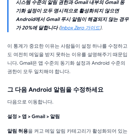
시스템 수준의 알림 권한과 Gmail 내부의 Gmail 동
기화 설정이 모두 명시적으로 활성화되지 않으면
Android에서 Gmail 푸시 알림이 해결되지 않는 경우
가 20%에 달합니다
(
Inbox Zero 가이드
).
이 통계가 중요한 이유는 사람들이 설정 하나를 수정하고
도 여전히 메일을 받지 못하는 이유를 설명해주기 때문입
니다. Gmail은 앱 수준의 동기화 설정과 Android 수준의
권한이 모두 일치해야 합니다.
그 다음 Android 알림을 수정하세요
다음으로 이동합니다.
설정 > 앱 > Gmail > 알림
알림 허용
을 켜고 메일 알림 카테고리가 활성화되어 있는