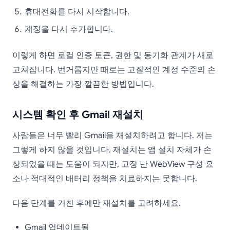
휴대전화를 다시 시작합니다.
계정을 다시 추가합니다.
이렇게 하면 로컬 인증 토큰, 권한 및 동기화 관계가 새로
고쳐집니다. 번거롭지만 때로는 고질적인 계정 수준의 손
상을 해결하는 가장 깔끔한 방법입니다.
시스템 확인 후 Gmail 재설치
사람들은 너무 빨리 Gmail을 재설치하려고 합니다. 저는
그렇게 하지 않을 것입니다. 재설치는 앱 설치 자체가 손
상되었을 때는 도움이 되지만, 고장 난 WebView 구성 요
소나 적대적인 배터리 정책을 치료하지는 못합니다.
다음 단계를 거친 후에만 재설치를 고려하세요.
Gmail 업데이트됨