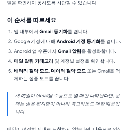
일을 확인하지 못하도록 차단할 수 있습니다.
이 순서를 따르세요
앱 내부에서
Gmail 동기화
를 켭니다.
Google 계정에 대해
Android 계정 동기화
를 켭니다.
Android 앱 수준에서
Gmail 알림
을 활성화합니다.
메일 알림 카테고리
및 계정별 설정을 확인합니다.
배터리 절약 모드
,
데이터 절약 모드
또는 Gmail을 억
제하는 집중 모드를 끕니다.
새 메일이 Gmail을 수동으로 열 때만 나타난다면, 문
제는 받은 편지함이 아니라 백그라운드 제한 때문입
니다.
메일이 여전히 제대로 도착하지 않는다면, 다음으로 의심