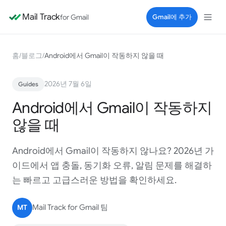
Mail Track
for Gmail
Gmail에 추가
홈
/
블로그
/
Android에서 Gmail이 작동하지 않을 때
2026년 7월 6일
Guides
Android에서 Gmail이 작동하지
않을 때
Android에서 Gmail이 작동하지 않나요? 2026년 가
이드에서 앱 충돌, 동기화 오류, 알림 문제를 해결하
는 빠르고 고급스러운 방법을 확인하세요.
MT
Mail Track for Gmail 팀