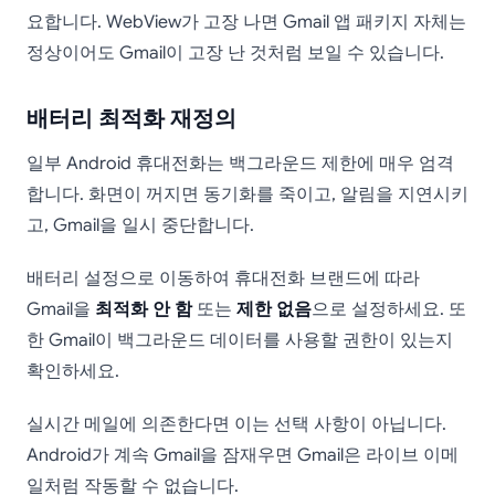
요합니다. WebView가 고장 나면 Gmail 앱 패키지 자체는
정상이어도 Gmail이 고장 난 것처럼 보일 수 있습니다.
배터리 최적화 재정의
일부 Android 휴대전화는 백그라운드 제한에 매우 엄격
합니다. 화면이 꺼지면 동기화를 죽이고, 알림을 지연시키
고, Gmail을 일시 중단합니다.
배터리 설정으로 이동하여 휴대전화 브랜드에 따라
Gmail을
최적화 안 함
또는
제한 없음
으로 설정하세요. 또
한 Gmail이 백그라운드 데이터를 사용할 권한이 있는지
확인하세요.
실시간 메일에 의존한다면 이는 선택 사항이 아닙니다.
Android가 계속 Gmail을 잠재우면 Gmail은 라이브 이메
일처럼 작동할 수 없습니다.