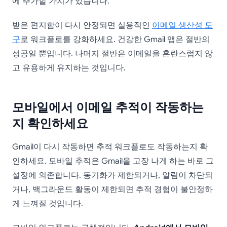
에 추가할 가치가 있습니다.
받은 편지함이 다시 안정되면 실용적인
이메일 생산성 도
구
로 워크플로를 강화하세요. 건강한 Gmail 앱은 절반의
성공일 뿐입니다. 나머지 절반은 이메일을 혼란스럽지 않
고 유용하게 유지하는 것입니다.
모바일에서 이메일 추적이 작동하는
지 확인하세요
Gmail이 다시 작동하면 추적 워크플로도 작동하는지 확
인하세요. 모바일 추적은 Gmail을 고장 나게 하는 바로 그
설정에 의존합니다. 동기화가 제한되거나, 알림이 차단되
거나, 백그라운드 활동이 제한되면 추적 경험이 불안정하
게 느껴질 것입니다.