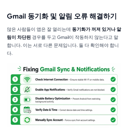
Gmail 동기화 및 알림 오류 해결하기
많은 사람들이 앱은 잘 열리는데
동기화가 꺼져 있거나
알
림이 차단된
경우를 두고 Gmail이 작동하지 않는다고 말
합니다. 이는 서로 다른 문제입니다. 둘 다 확인해야 합니
다.