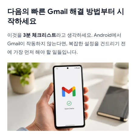
다음의 빠른 Gmail 해결 방법부터 시
작하세요
이것을
3분 체크리스트
라고 생각하세요. Android에서
Gmail이 작동하지 않는다면, 복잡한 설정을 건드리기 전
에 가장 먼저 해야 할 일들입니다.