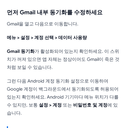
먼저 Gmail 내부 동기화를 수정하세요
Gmail을 열고 다음으로 이동합니다.
메뉴 > 설정 > 계정 선택 > 데이터 사용량
Gmail 동기화
가 활성화되어 있는지 확인하세요. 이 스위
치가 꺼져 있으면 앱 자체는 정상이어도 Gmail이 죽은 것
처럼 보일 수 있습니다.
그런 다음 Android 계정 동기화 설정으로 이동하여
Google 계정이 백그라운드에서 동기화되도록 허용되어
있는지 확인하세요. Android 기기마다 메뉴 위치가 다를
수 있지만, 보통
설정 > 계정
또는
비밀번호 및 계정
에 있
습니다.