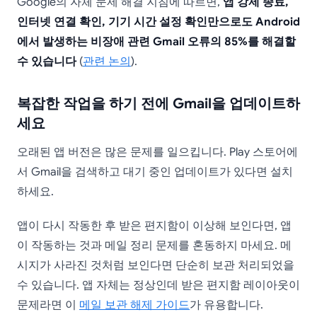
Google의 자체 문제 해결 지침에 따르면,
앱 강제 종료,
인터넷 연결 확인, 기기 시간 설정 확인만으로도 Android
에서 발생하는 비장애 관련 Gmail 오류의 85%를 해결할
수 있습니다
(
관련 논의
).
복잡한 작업을 하기 전에 Gmail을 업데이트하
세요
오래된 앱 버전은 많은 문제를 일으킵니다. Play 스토어에
서 Gmail을 검색하고 대기 중인 업데이트가 있다면 설치
하세요.
앱이 다시 작동한 후 받은 편지함이 이상해 보인다면, 앱
이 작동하는 것과 메일 정리 문제를 혼동하지 마세요. 메
시지가 사라진 것처럼 보인다면 단순히 보관 처리되었을
수 있습니다. 앱 자체는 정상인데 받은 편지함 레이아웃이
문제라면 이
메일 보관 해제 가이드
가 유용합니다.