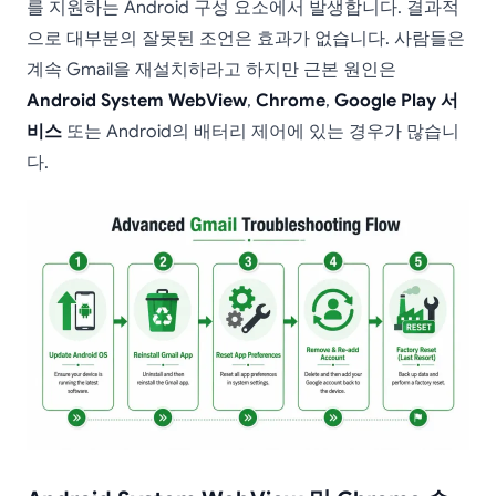
를 지원하는 Android 구성 요소에서 발생합니다. 결과적
으로 대부분의 잘못된 조언은 효과가 없습니다. 사람들은
계속 Gmail을 재설치하라고 하지만 근본 원인은
Android System WebView
,
Chrome
,
Google Play 서
비스
또는 Android의 배터리 제어에 있는 경우가 많습니
다.