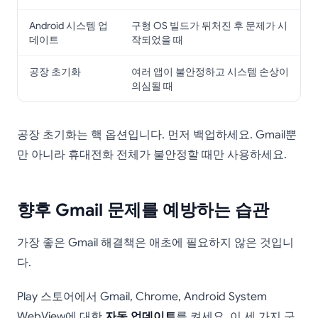
Android 시스템 업
구형 OS 빌드가 뒤처진 후 문제가 시
데이트
작되었을 때
공장 초기화
여러 앱이 불안정하고 시스템 손상이
의심될 때
공장 초기화는 핵 옵션입니다. 먼저 백업하세요. Gmail뿐
만 아니라 휴대전화 전체가 불안정할 때만 사용하세요.
향후 Gmail 문제를 예방하는 습관
가장 좋은 Gmail 해결책은 애초에 필요하지 않은 것입니
다.
Play 스토어에서 Gmail, Chrome, Android System
WebView에 대한
자동 업데이트
를 켜세요. 이 세 가지 구