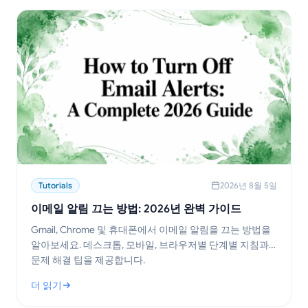
Tutorials
2026년 8월 5일
이메일 알림 끄는 방법: 2026년 완벽 가이드
Gmail, Chrome 및 휴대폰에서 이메일 알림을 끄는 방법을
알아보세요. 데스크톱, 모바일, 브라우저별 단계별 지침과
문제 해결 팁을 제공합니다.
더 읽기
: 이메일 알림 끄는 방법: 2026년 완벽 가이드