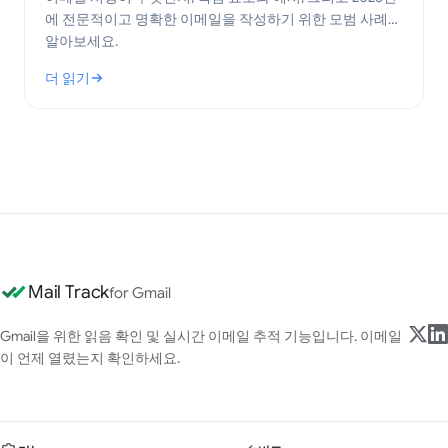
에 전문적이고 명확한 이메일을 작성하기 위한 모범 사례를
알아보세요.
더 읽기
: 이메일 서명이란 무엇인가? 핵심 요소와 모범 사례
Mail Track
for Gmail
Gmail을 위한 읽음 확인 및 실시간 이메일 추적 기능입니다. 이메일
이 언제 열렸는지 확인하세요.