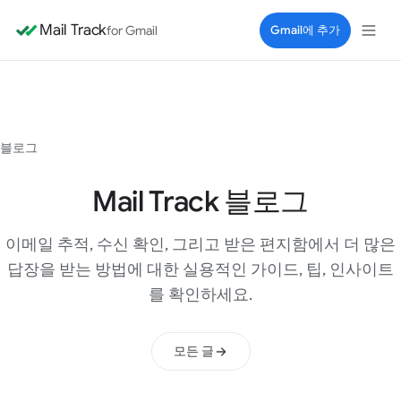
Mail Track
for Gmail
Gmail에 추가
블로그
Mail Track 블로그
이메일 추적, 수신 확인, 그리고 받은 편지함에서 더 많은
답장을 받는 방법에 대한 실용적인 가이드, 팁, 인사이트
를 확인하세요.
모든 글