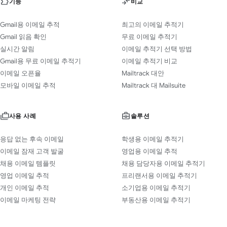
기능
비교
Gmail용 이메일 추적
최고의 이메일 추적기
Gmail 읽음 확인
무료 이메일 추적기
실시간 알림
이메일 추적기 선택 방법
Gmail용 무료 이메일 추적기
이메일 추적기 비교
이메일 오픈율
Mailtrack 대안
모바일 이메일 추적
Mailtrack 대 Mailsuite
사용 사례
솔루션
응답 없는 후속 이메일
학생용 이메일 추적기
이메일 잠재 고객 발굴
영업용 이메일 추적
채용 이메일 템플릿
채용 담당자용 이메일 추적기
영업 이메일 추적
프리랜서용 이메일 추적기
개인 이메일 추적
소기업용 이메일 추적기
이메일 마케팅 전략
부동산용 이메일 추적기