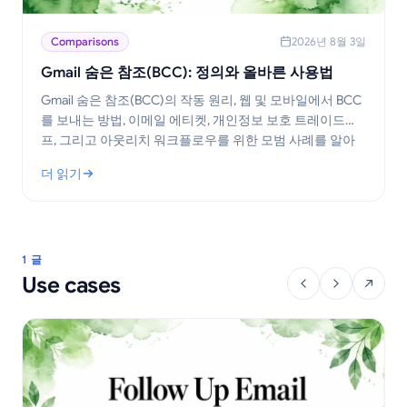
Comparisons
2026년 8월 3일
Gmail 숨은 참조(BCC): 정의와 올바른 사용법
Gmail 숨은 참조(BCC)의 작동 원리, 웹 및 모바일에서 BCC
를 보내는 방법, 이메일 에티켓, 개인정보 보호 트레이드오
프, 그리고 아웃리치 워크플로우를 위한 모범 사례를 알아
보세요.
더 읽기
: Gmail 숨은 참조(BCC): 정의와 올바른 사용법
1 글
Use cases