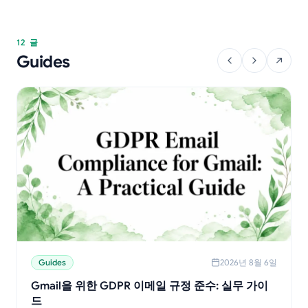
12 글
Guides
Guides
2026년 8월 6일
Gmail을 위한 GDPR 이메일 규정 준수: 실무 가이
드