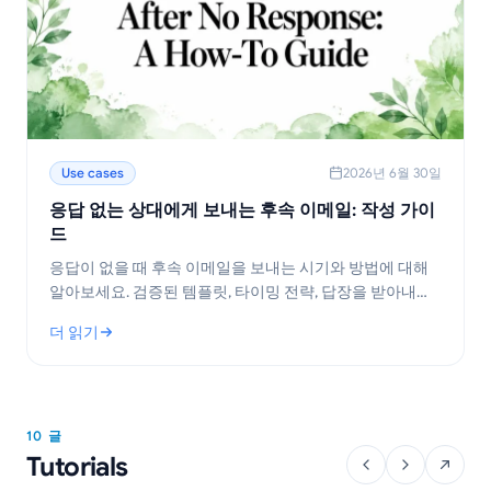
Use cases
2026년 6월 30일
응답 없는 상대에게 보내는 후속 이메일: 작성 가이
드
응답이 없을 때 후속 이메일을 보내는 시기와 방법에 대해
알아보세요. 검증된 템플릿, 타이밍 전략, 답장을 받아내는
팁을 제공합니다.
더 읽기
: 응답 없는 상대에게 보내는 후속 이메일: 작성 가이드
10 글
Tutorials