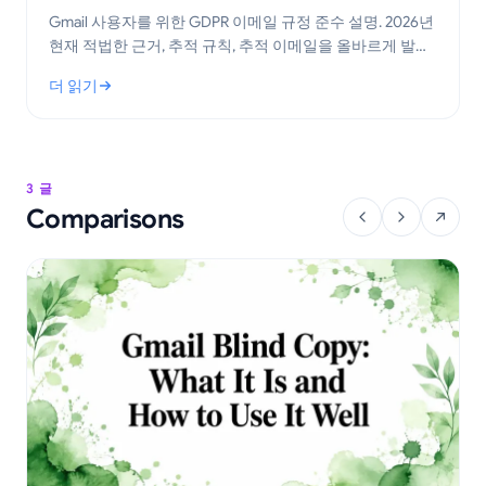
Gmail 사용자를 위한 GDPR 이메일 규정 준수 설명. 2026년
현재 적법한 근거, 추적 규칙, 추적 이메일을 올바르게 발송
하기 위한 실무 단계 학습.
더 읽기
: Gmail을 위한 GDPR 이메일 규정 준수: 실무 가이드
3 글
Comparisons