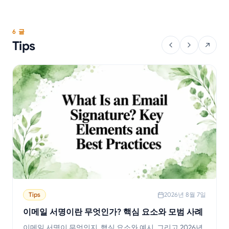
6 글
Tips
Tips
2026년 8월 7일
이메일 서명이란 무엇인가? 핵심 요소와 모범 사례
이메일 서명이 무엇인지, 핵심 요소와 예시, 그리고 2026년