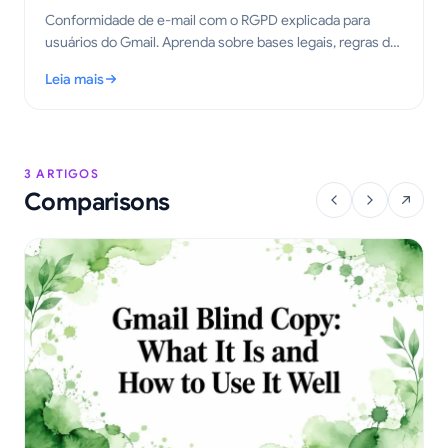
Conformidade de e-mail com o RGPD explicada para
usuários do Gmail. Aprenda sobre bases legais, regras de
rastreamento e passos práticos para enviar e-mails
Leia mais
rastreados da maneira correta em 2026.
: Conformidade de e-mail com o RGPD para o Gmail: Um guia p
3 ARTIGOS
Comparisons