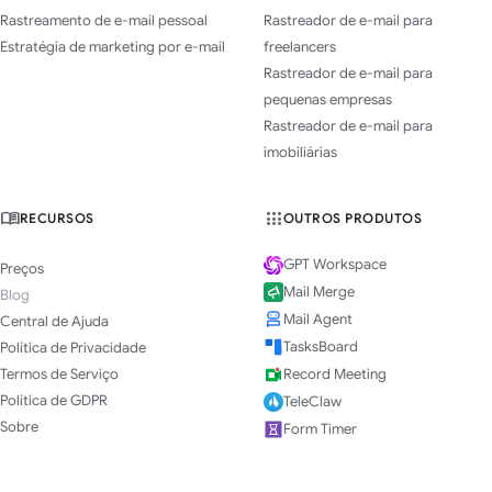
Rastreamento de e-mail pessoal
Rastreador de e-mail para
Estratégia de marketing por e-mail
freelancers
Rastreador de e-mail para
pequenas empresas
Rastreador de e-mail para
imobiliárias
RECURSOS
OUTROS PRODUTOS
GPT Workspace
Preços
Mail Merge
Blog
Mail Agent
Central de Ajuda
TasksBoard
Política de Privacidade
Termos de Serviço
Record Meeting
Política de GDPR
TeleClaw
Sobre
Form Timer