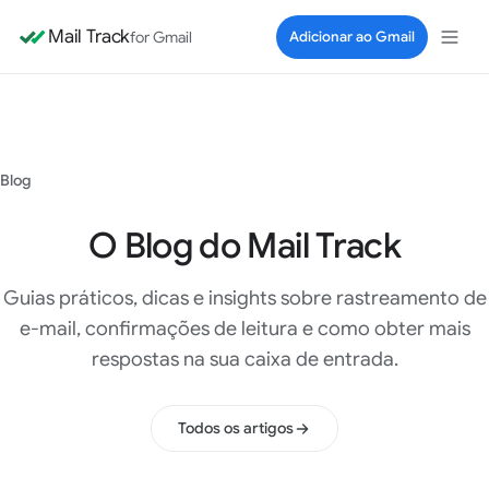
Mail Track
for Gmail
Adicionar ao Gmail
Blog
O Blog do Mail Track
Guias práticos, dicas e insights sobre rastreamento de
e-mail, confirmações de leitura e como obter mais
respostas na sua caixa de entrada.
Todos os artigos