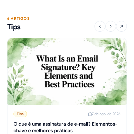
6 ARTIGOS
Tips
Tips
7 de ago. de 2026
O que é uma assinatura de e-mail? Elementos-
chave e melhores práticas