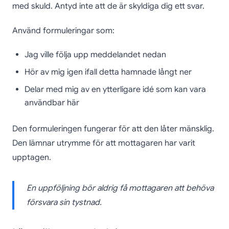
med skuld. Antyd inte att de är skyldiga dig ett svar.
Använd formuleringar som:
Jag ville följa upp meddelandet nedan
Hör av mig igen ifall detta hamnade långt ner
Delar med mig av en ytterligare idé som kan vara
användbar här
Den formuleringen fungerar för att den låter mänsklig.
Den lämnar utrymme för att mottagaren har varit
upptagen.
En uppföljning bör aldrig få mottagaren att behöva
försvara sin tystnad.