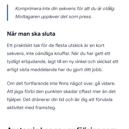
Komprimera inte din sekvens för att du är otålig.
Mottagaren upplever det som press.
När man ska sluta
Ett praktiskt tak för de flesta utskick är en kort
sekvens, inte oändliga knuffar. När du har gett ett
tydligt erbjudande, lagt till en ny vinkel och skickat ett
artigt sista meddelande har du gjort ditt jobb.
Om det fortfarande inte finns något svar, gå vidare.
Att jaga förbi den punkten skadar oftast mer än det
hjälper. Det dränerar din tid och lär dig att förväxla
aktivitet med framsteg.