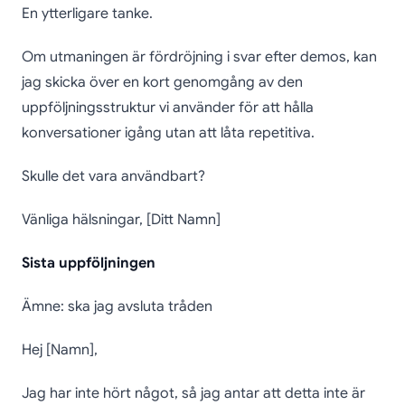
En ytterligare tanke.
Om utmaningen är fördröjning i svar efter demos, kan
jag skicka över en kort genomgång av den
uppföljningsstruktur vi använder för att hålla
konversationer igång utan att låta repetitiva.
Skulle det vara användbart?
Vänliga hälsningar, [Ditt Namn]
Sista uppföljningen
Ämne: ska jag avsluta tråden
Hej [Namn],
Jag har inte hört något, så jag antar att detta inte är