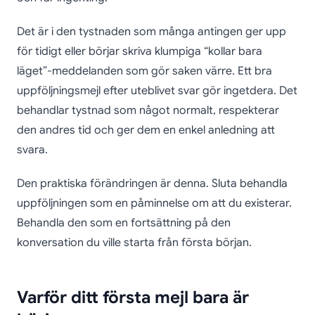
Det är i den tystnaden som många antingen ger upp
för tidigt eller börjar skriva klumpiga “kollar bara
läget”-meddelanden som gör saken värre. Ett bra
uppföljningsmejl efter uteblivet svar gör ingetdera. Det
behandlar tystnad som något normalt, respekterar
den andres tid och ger dem en enkel anledning att
svara.
Den praktiska förändringen är denna. Sluta behandla
uppföljningen som en påminnelse om att du existerar.
Behandla den som en fortsättning på den
konversation du ville starta från första början.
Varför ditt första mejl bara är