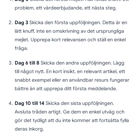
problem, ett värdeerbjudande, ett nästa steg.
Dag 3
Skicka den första uppföljningen. Detta är en
lätt knuff, inte en omskrivning av det ursprungliga
mejlet. Upprepa kort relevansen och ställ en enkel
fråga.
Dag 6 till 8
Skicka den andra uppföljningen. Lägg
till något nytt. En kort insikt, en relevant artikel, ett
snabbt exempel eller en användbar resurs fungerar
bättre än att upprepa ditt första meddelande.
Dag 10 till 14
Skicka den sista uppföljningen.
Avsluta tråden artigt. Ge dem en enkel utväg och
gör det tydligt att du inte kommer att fortsätta fylla
deras inkorg.