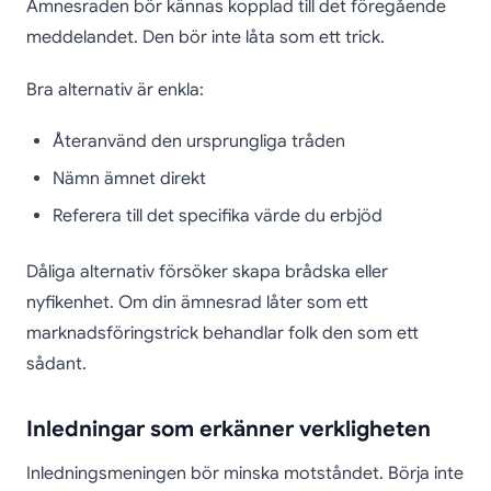
Ämnesraden bör kännas kopplad till det föregående
meddelandet. Den bör inte låta som ett trick.
Bra alternativ är enkla:
Återanvänd den ursprungliga tråden
Nämn ämnet direkt
Referera till det specifika värde du erbjöd
Dåliga alternativ försöker skapa brådska eller
nyfikenhet. Om din ämnesrad låter som ett
marknadsföringstrick behandlar folk den som ett
sådant.
Inledningar som erkänner verkligheten
Inledningsmeningen bör minska motståndet. Börja inte