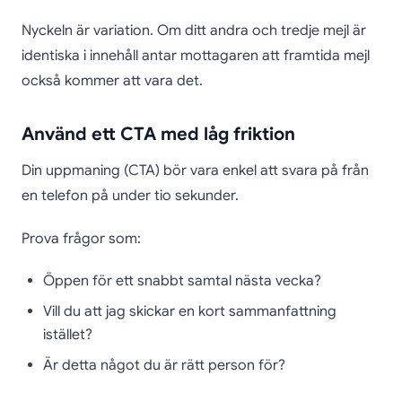
Nyckeln är variation. Om ditt andra och tredje mejl är
identiska i innehåll antar mottagaren att framtida mejl
också kommer att vara det.
Använd ett CTA med låg friktion
Din uppmaning (CTA) bör vara enkel att svara på från
en telefon på under tio sekunder.
Prova frågor som:
Öppen för ett snabbt samtal nästa vecka?
Vill du att jag skickar en kort sammanfattning
istället?
Är detta något du är rätt person för?