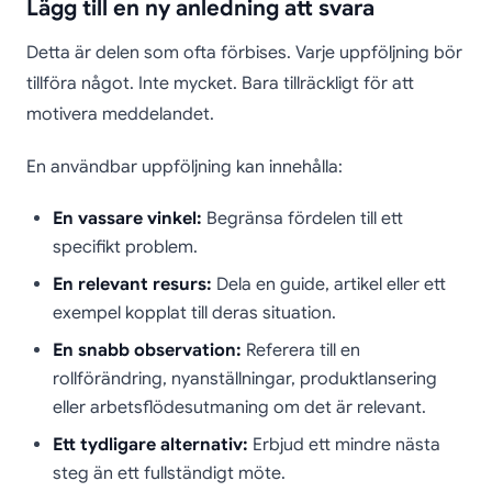
Lägg till en ny anledning att svara
Detta är delen som ofta förbises. Varje uppföljning bör
tillföra något. Inte mycket. Bara tillräckligt för att
motivera meddelandet.
En användbar uppföljning kan innehålla:
En vassare vinkel:
Begränsa fördelen till ett
specifikt problem.
En relevant resurs:
Dela en guide, artikel eller ett
exempel kopplat till deras situation.
En snabb observation:
Referera till en
rollförändring, nyanställningar, produktlansering
eller arbetsflödesutmaning om det är relevant.
Ett tydligare alternativ:
Erbjud ett mindre nästa
steg än ett fullständigt möte.