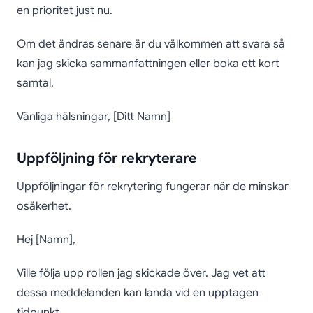
en prioritet just nu.
Om det ändras senare är du välkommen att svara så
kan jag skicka sammanfattningen eller boka ett kort
samtal.
Vänliga hälsningar, [Ditt Namn]
Uppföljning för rekryterare
Uppföljningar för rekrytering fungerar när de minskar
osäkerhet.
Hej [Namn],
Ville följa upp rollen jag skickade över. Jag vet att
dessa meddelanden kan landa vid en upptagen
tidpunkt.