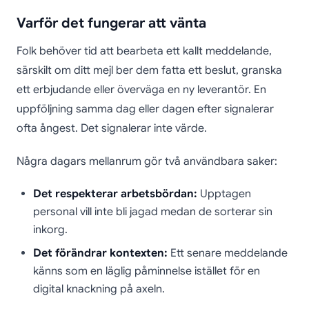
Varför det fungerar att vänta
Folk behöver tid att bearbeta ett kallt meddelande,
särskilt om ditt mejl ber dem fatta ett beslut, granska
ett erbjudande eller överväga en ny leverantör. En
uppföljning samma dag eller dagen efter signalerar
ofta ångest. Det signalerar inte värde.
Några dagars mellanrum gör två användbara saker:
Det respekterar arbetsbördan:
Upptagen
personal vill inte bli jagad medan de sorterar sin
inkorg.
Det förändrar kontexten:
Ett senare meddelande
känns som en läglig påminnelse istället för en
digital knackning på axeln.