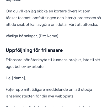
Om du vill kan jag skicka en kortare översikt som
täcker teamet, omfattningen och intervjuprocessen så
att du snabbt kan avgöra om det är värt att utforska.
Vänliga hälsningar, [Ditt Namn]
Uppföljning för frilansare
Frilansare bör återknyta till kundens projekt, inte till sitt
eget behov av arbete.
Hej [Namn],
Följer upp mitt tidigare meddelande om att stödja
lanseringstexten för din nya webbplats.