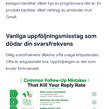
kategori berättar vilken typ av programvara det är. En
produkt berättar vilket verktyg du använder inuti
Gmail.
Vanliga uppföljningsmisstag som
dödar din svarsfrekvens
Dålig svarsfrekvens tillskrivs ofta svaga erbjudanden.
Ofta är erbjudandet bra. Uppföljningen är det som
bryter förtroendet.