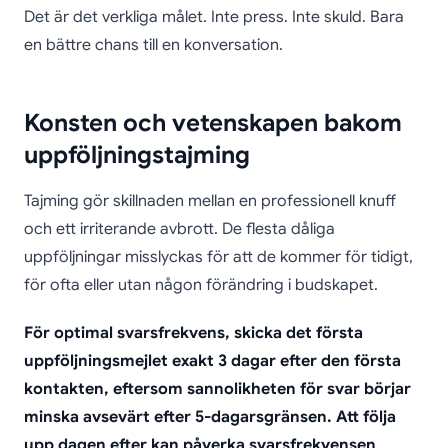
Det är det verkliga målet. Inte press. Inte skuld. Bara
en bättre chans till en konversation.
Konsten och vetenskapen bakom
uppföljningstajming
Tajming gör skillnaden mellan en professionell knuff
och ett irriterande avbrott. De flesta dåliga
uppföljningar misslyckas för att de kommer för tidigt,
för ofta eller utan någon förändring i budskapet.
För optimal svarsfrekvens, skicka det första
uppföljningsmejlet exakt 3 dagar efter den första
kontakten, eftersom sannolikheten för svar börjar
minska avsevärt efter 5-dagarsgränsen. Att följa
upp dagen efter kan påverka svarsfrekvensen