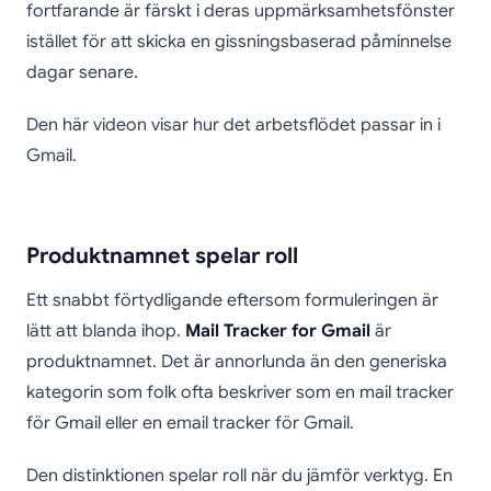
fortfarande är färskt i deras uppmärksamhetsfönster
istället för att skicka en gissningsbaserad påminnelse
dagar senare.
Den här videon visar hur det arbetsflödet passar in i
Gmail.
Produktnamnet spelar roll
Ett snabbt förtydligande eftersom formuleringen är
lätt att blanda ihop.
Mail Tracker for Gmail
är
produktnamnet. Det är annorlunda än den generiska
kategorin som folk ofta beskriver som en mail tracker
för Gmail eller en email tracker för Gmail.
Den distinktionen spelar roll när du jämför verktyg. En