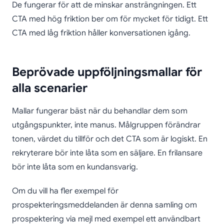
De fungerar för att de minskar ansträngningen. Ett
CTA med hög friktion ber om för mycket för tidigt. Ett
CTA med låg friktion håller konversationen igång.
Beprövade uppföljningsmallar för
alla scenarier
Mallar fungerar bäst när du behandlar dem som
utgångspunkter, inte manus. Målgruppen förändrar
tonen, värdet du tillför och det CTA som är logiskt. En
rekryterare bör inte låta som en säljare. En frilansare
bör inte låta som en kundansvarig.
Om du vill ha fler exempel för
prospekteringsmeddelanden är denna samling om
prospektering via mejl med exempel ett användbart