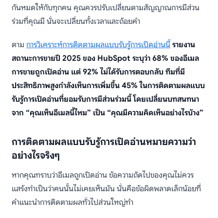
กันหมดให้กับทุกคน คุณควรปรับเปลี่ยนตามสัญญาณการมีส่วน
ร่วมที่คุณมี นั่นจะเปลี่ยนทั้งเวลาและถ้อยคำ
ตาม
การวิเคราะห์การติดตามผลแบบรับรู้การเปิดอ่านนี้
รายงาน
สถานะการขายปี 2025 ของ HubSpot ระบุว่า 68% ของอีเมล
การขายถูกเปิดอ่าน แต่ 92% ไม่ได้รับการตอบกลับ ทีมที่มี
ประสิทธิภาพสูงกำลังเห็นการเพิ่มขึ้น 45% ในการติดตามผลแบบ
รับรู้การเปิดอ่านที่ยอมรับการมีส่วนร่วมนี้ โดยเปลี่ยนบทสนทนา
จาก “คุณเห็นอีเมลนี้ไหม” เป็น “คุณมีความคิดเห็นอย่างไรบ้าง”
การติดตามผลแบบรับรู้การเปิดอ่านหมายความว่า
อย่างไรจริงๆ
หากคุณทราบว่าอีเมลถูกเปิดอ่าน ข้อความถัดไปของคุณไม่ควร
แสร้งทำเป็นว่าคนนั้นไม่เคยเห็นมัน นั่นคือข้อผิดพลาดเล็กน้อยที่
คำแนะนำการติดตามผลทั่วไปส่วนใหญ่ทำ