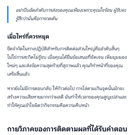
อย่าบีบอัดลำดับการส่งของคุณเพียงเพราะคุณใจร้อน ผู้รับจะ
รู้สึกว่านั่นคือการกดดัน
เมื่อไหร่ที่ควรหยุด
ขีดจำกัดในทางปฏิบัติสำหรับการติดต่อส่วนใหญ่คือลำดับสั้นๆ
ไม่ใช่การสะกิดไม่รู้จบ เมื่อคุณได้ยื่นข้อเสนอที่ชัดเจน เพิ่มมุมมอง
ใหม่ๆ และส่งข้อความสุดท้ายที่สุภาพแล้ว คุณก็ทำหน้าที่ของคุณ
เสร็จสิ้นแล้ว
หากยังไม่มีการตอบกลับ ให้ก้าวต่อไป การไล่ตามเกินจุดนั้นมักจะ
สร้างความเสียหายมากกว่าผลดี มันทำให้เวลาของคุณสูญเปล่าและ
ทำให้คุณเข้าใจผิดว่ากิจกรรมคือความคืบหน้า
กายวิภาคของการติดตามผลที่ได้รับคำตอบ