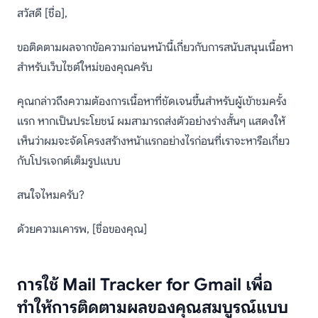
สวัสดี [ชื่อ],
ขอติดตามผลจากข้อความก่อนหน้านี้เกี่ยวกับการสนับสนุนเนื้อหา
สำหรับเว็บไซต์ใหม่ของคุณครับ
คุณกล่าวถึงความต้องการเนื้อหาที่ชัดเจนขึ้นสำหรับผู้เข้าชมครั้ง
แรก หากเป็นประโยชน์ ผมสามารถส่งตัวอย่างร่างสั้นๆ แสดงให้
เห็นว่าผมจะจัดโครงสร้างหน้าแรกอย่างไรก่อนที่เราจะหารือเกี่ยว
กับโปรเจกต์เต็มรูปแบบ
สนใจไหมครับ?
ด้วยความเคารพ, [ชื่อของคุณ]
การใช้ Mail Tracker for Gmail เพื่อ
ทำให้การติดตามผลของคุณสมบูรณ์แบบ