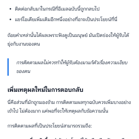
ติดต่อกลับมาในกรณีที่อีเมลฉบับนี้ถูกกลบไป
แชร์ไอเดียเพิ่มเติมอีกหนึ่งอย่างที่อาจเป็นประโยชน์ที่นี่
ถ้อยคำเหล่านั้นได้ผลเพราะฟังดูเป็นมนุษย์ มันเปิดช่องให้ผู้รับได้
ยุ่งกับงานของตน
การติดตามผลไม่ควรทำให้ผู้รับต้องมาแก้ตัวเรื่องความเงียบ
ของตน
เพิ่มเหตุผลใหม่ในการตอบกลับ
นี่คือส่วนที่มักถูกมองข้าม การติดตามผลทุกฉบับควรเพิ่มบางอย่าง
เข้าไป ไม่ต้องมาก แค่พอที่จะให้เหตุผลกับข้อความนั้น
การติดตามผลที่เป็นประโยชน์สามารถรวมถึง: