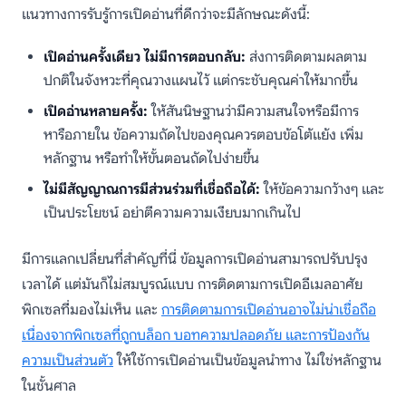
แนวทางการรับรู้การเปิดอ่านที่ดีกว่าจะมีลักษณะดังนี้:
เปิดอ่านครั้งเดียว ไม่มีการตอบกลับ:
ส่งการติดตามผลตาม
ปกติในจังหวะที่คุณวางแผนไว้ แต่กระชับคุณค่าให้มากขึ้น
เปิดอ่านหลายครั้ง:
ให้สันนิษฐานว่ามีความสนใจหรือมีการ
หารือภายใน ข้อความถัดไปของคุณควรตอบข้อโต้แย้ง เพิ่ม
หลักฐาน หรือทำให้ขั้นตอนถัดไปง่ายขึ้น
ไม่มีสัญญาณการมีส่วนร่วมที่เชื่อถือได้:
ให้ข้อความกว้างๆ และ
เป็นประโยชน์ อย่าตีความความเงียบมากเกินไป
มีการแลกเปลี่ยนที่สำคัญที่นี่ ข้อมูลการเปิดอ่านสามารถปรับปรุง
เวลาได้ แต่มันก็ไม่สมบูรณ์แบบ การติดตามการเปิดอีเมลอาศัย
พิกเซลที่มองไม่เห็น และ
การติดตามการเปิดอ่านอาจไม่น่าเชื่อถือ
เนื่องจากพิกเซลที่ถูกบล็อก บอทความปลอดภัย และการป้องกัน
ความเป็นส่วนตัว
ให้ใช้การเปิดอ่านเป็นข้อมูลนำทาง ไม่ใช่หลักฐาน
ในชั้นศาล