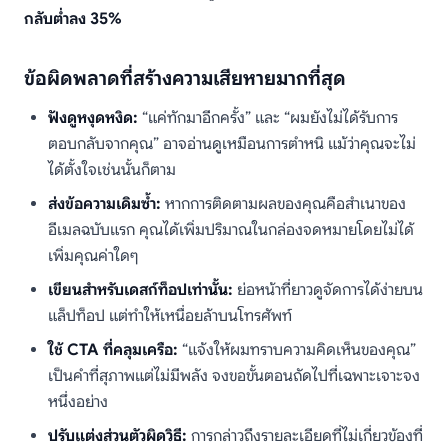
กลับต่ำลง 35%
ข้อผิดพลาดที่สร้างความเสียหายมากที่สุด
ฟังดูหงุดหงิด:
“แค่ทักมาอีกครั้ง” และ “ผมยังไม่ได้รับการ
ตอบกลับจากคุณ” อาจอ่านดูเหมือนการตำหนิ แม้ว่าคุณจะไม่
ได้ตั้งใจเช่นนั้นก็ตาม
ส่งข้อความเดิมซ้ำ:
หากการติดตามผลของคุณคือสำเนาของ
อีเมลฉบับแรก คุณได้เพิ่มปริมาณในกล่องจดหมายโดยไม่ได้
เพิ่มคุณค่าใดๆ
เขียนสำหรับเดสก์ท็อปเท่านั้น:
ย่อหน้าที่ยาวดูจัดการได้ง่ายบน
แล็ปท็อป แต่ทำให้เหนื่อยล้าบนโทรศัพท์
ใช้ CTA ที่คลุมเครือ:
“แจ้งให้ผมทราบความคิดเห็นของคุณ”
เป็นคำที่สุภาพแต่ไม่มีพลัง จงขอขั้นตอนถัดไปที่เฉพาะเจาะจง
หนึ่งอย่าง
ปรับแต่งส่วนตัวผิดวิธี:
การกล่าวถึงรายละเอียดที่ไม่เกี่ยวข้องที่