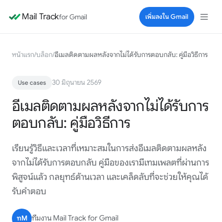
Mail Track
for Gmail
เพิ่มลงใน Gmail
หน้าแรก
/
บล็อก
/
อีเมลติดตามผลหลังจากไม่ได้รับการตอบกลับ: คู่มือวิธีการ
30 มิถุนายน 2569
Use cases
อีเมลติดตามผลหลังจากไม่ได้รับการ
ตอบกลับ: คู่มือวิธีการ
เรียนรู้วิธีและเวลาที่เหมาะสมในการส่งอีเมลติดตามผลหลัง
จากไม่ได้รับการตอบกลับ คู่มือของเรามีเทมเพลตที่ผ่านการ
พิสูจน์แล้ว กลยุทธ์ด้านเวลา และเคล็ดลับที่จะช่วยให้คุณได้
รับคำตอบ
ทM
ทีมงาน Mail Track for Gmail