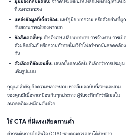
มุมมองที่คมชัดขึ้น:
จำกัดประโยชน์ให้เหลือเพียงปัญหาเดียว
ที่เฉพาะเจาะจง
แหล่งข้อมูลที่เกี่ยวข้อง:
แชร์คู่มือ บทความ หรือตัวอย่างที่ผูก
กับสถานการณ์ของพวกเขา
ข้อสังเกตสั้นๆ:
อ้างถึงการเปลี่ยนบทบาท การจ้างงาน การเปิด
ตัวผลิตภัณฑ์ หรือความท้าทายในเวิร์กโฟลว์หากมันสอดคล้อง
กัน
ตัวเลือกที่ชัดเจนขึ้น:
เสนอขั้นตอนถัดไปที่เล็กกว่าการประชุม
เต็มรูปแบบ
กุญแจสำคัญคือความหลากหลาย หากอีเมลฉบับที่สองและสาม
ของคุณมีเนื้อหาเหมือนกันทุกประการ ผู้รับจะทึกทักว่าอีเมลใน
อนาคตก็จะเหมือนกันด้วย
ใช้ CTA ที่มีแรงเสียดทานต่ำ
คำกระตุ้นการตัดสินใจ (CTA) ของคุณควรตอบได้ง่ายจาก