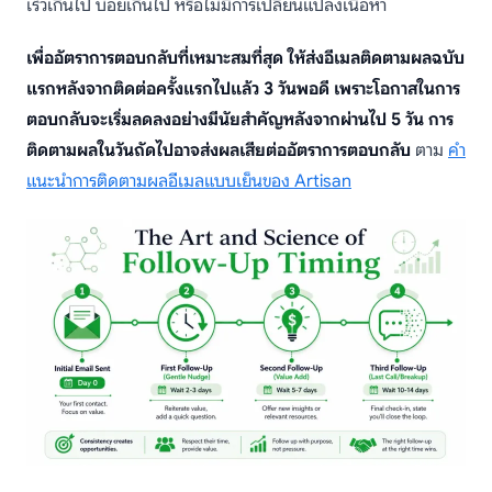
เร็วเกินไป บ่อยเกินไป หรือไม่มีการเปลี่ยนแปลงเนื้อหา
เพื่ออัตราการตอบกลับที่เหมาะสมที่สุด ให้ส่งอีเมลติดตามผลฉบับ
แรกหลังจากติดต่อครั้งแรกไปแล้ว 3 วันพอดี เพราะโอกาสในการ
ตอบกลับจะเริ่มลดลงอย่างมีนัยสำคัญหลังจากผ่านไป 5 วัน การ
ติดตามผลในวันถัดไปอาจส่งผลเสียต่ออัตราการตอบกลับ
ตาม
คำ
แนะนำการติดตามผลอีเมลแบบเย็นของ Artisan