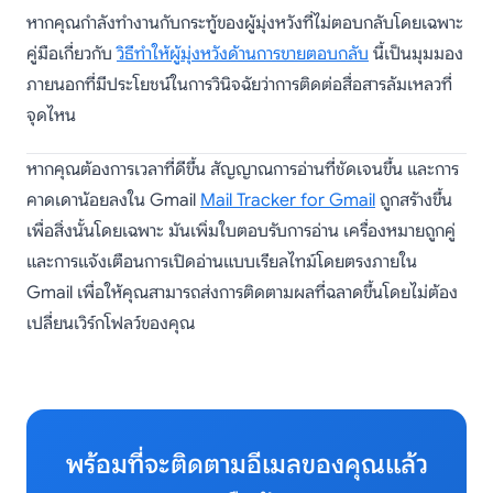
หากคุณกำลังทำงานกับกระทู้ของผู้มุ่งหวังที่ไม่ตอบกลับโดยเฉพาะ
คู่มือเกี่ยวกับ
วิธีทำให้ผู้มุ่งหวังด้านการขายตอบกลับ
นี้เป็นมุมมอง
ภายนอกที่มีประโยชน์ในการวินิจฉัยว่าการติดต่อสื่อสารล้มเหลวที่
จุดไหน
หากคุณต้องการเวลาที่ดีขึ้น สัญญาณการอ่านที่ชัดเจนขึ้น และการ
คาดเดาน้อยลงใน Gmail
Mail Tracker for Gmail
ถูกสร้างขึ้น
เพื่อสิ่งนั้นโดยเฉพาะ มันเพิ่มใบตอบรับการอ่าน เครื่องหมายถูกคู่
และการแจ้งเตือนการเปิดอ่านแบบเรียลไทม์โดยตรงภายใน
Gmail เพื่อให้คุณสามารถส่งการติดตามผลที่ฉลาดขึ้นโดยไม่ต้อง
เปลี่ยนเวิร์กโฟลว์ของคุณ
พร้อมที่จะติดตามอีเมลของคุณแล้ว