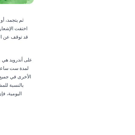
اختفت الإشعار
اليومية، فإ