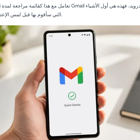
تعامل مع هذا كقائمة مراجعة لمدة
3 
التي سأقوم بها قبل لمس الإعدادات الأكثر تعقيداً.