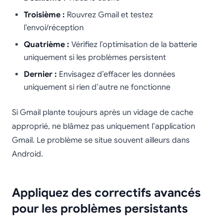
Troisième :
Rouvrez Gmail et testez
l’envoi/réception
Quatrième :
Vérifiez l’optimisation de la batterie
uniquement si les problèmes persistent
Dernier :
Envisagez d’effacer les données
uniquement si rien d’autre ne fonctionne
Si Gmail plante toujours après un vidage de cache
approprié, ne blâmez pas uniquement l’application
Gmail. Le problème se situe souvent ailleurs dans
Android.
Appliquez des correctifs avancés
pour les problèmes persistants