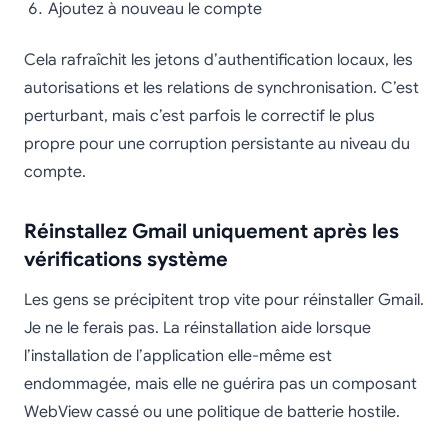
Ajoutez à nouveau le compte
Cela rafraîchit les jetons d’authentification locaux, les
autorisations et les relations de synchronisation. C’est
perturbant, mais c’est parfois le correctif le plus
propre pour une corruption persistante au niveau du
compte.
Réinstallez Gmail uniquement après les
vérifications système
Les gens se précipitent trop vite pour réinstaller Gmail.
Je ne le ferais pas. La réinstallation aide lorsque
l’installation de l’application elle-même est
endommagée, mais elle ne guérira pas un composant
WebView cassé ou une politique de batterie hostile.