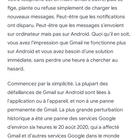
fige, plante ou refuse simplement de charger les
nouveaux messages. Peut-être que les notifications
ont disparu. Peut-être que les messages s’envoient
sur ordinateur mais pas sur Android. Quoi qu’il en soit,
vous avez l’impression que Gmail ne fonctionne plus
sur Android et vous avez besoin d’une solution
immédiate, sans perdre une heure à chercher au
hasard.
Commencez par la simplicité. La plupart des
défaillances de Gmail sur Android sont liées à
l’application ou à l’appareil, et non à une panne
permanente de Gmail. La plus grande perturbation
historique a été une panne des services Google
d’environ six heures le 20 août 2020, qui a affecté
Gmail et d’autres services Google dans le monde