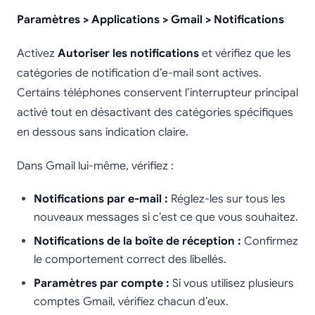
Paramètres > Applications > Gmail > Notifications
Activez
Autoriser les notifications
et vérifiez que les
catégories de notification d’e-mail sont actives.
Certains téléphones conservent l’interrupteur principal
activé tout en désactivant des catégories spécifiques
en dessous sans indication claire.
Dans Gmail lui-même, vérifiez :
Notifications par e-mail :
Réglez-les sur tous les
nouveaux messages si c’est ce que vous souhaitez.
Notifications de la boîte de réception :
Confirmez
le comportement correct des libellés.
Paramètres par compte :
Si vous utilisez plusieurs
comptes Gmail, vérifiez chacun d’eux.