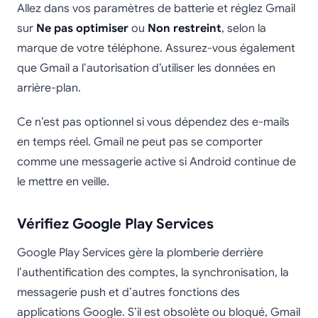
Allez dans vos paramètres de batterie et réglez Gmail
sur
Ne pas optimiser
ou
Non restreint
, selon la
marque de votre téléphone. Assurez-vous également
que Gmail a l’autorisation d’utiliser les données en
arrière-plan.
Ce n’est pas optionnel si vous dépendez des e-mails
en temps réel. Gmail ne peut pas se comporter
comme une messagerie active si Android continue de
le mettre en veille.
Vérifiez Google Play Services
Google Play Services gère la plomberie derrière
l’authentification des comptes, la synchronisation, la
messagerie push et d’autres fonctions des
applications Google. S’il est obsolète ou bloqué, Gmail