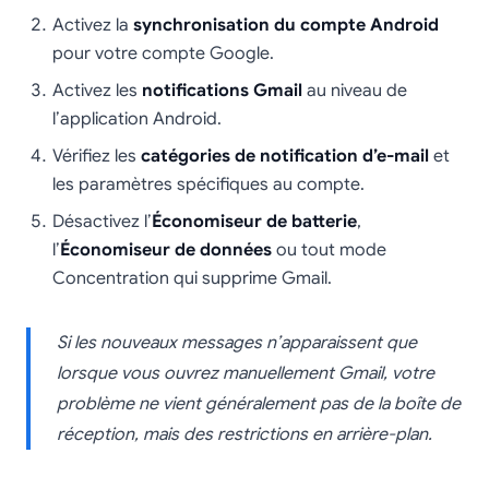
Activez la
synchronisation du compte Android
pour votre compte Google.
Activez les
notifications Gmail
au niveau de
l’application Android.
Vérifiez les
catégories de notification d’e-mail
et
les paramètres spécifiques au compte.
Désactivez l’
Économiseur de batterie
,
l’
Économiseur de données
ou tout mode
Concentration qui supprime Gmail.
Si les nouveaux messages n’apparaissent que
lorsque vous ouvrez manuellement Gmail, votre
problème ne vient généralement pas de la boîte de
réception, mais des restrictions en arrière-plan.