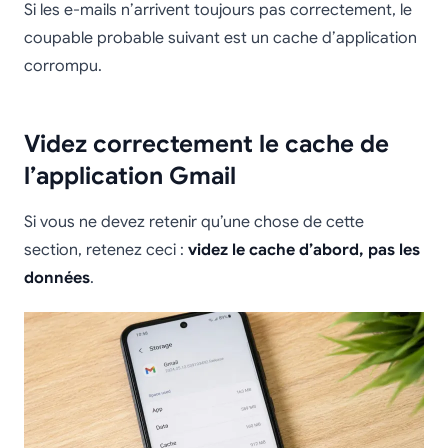
Si les e-mails n’arrivent toujours pas correctement, le
coupable probable suivant est un cache d’application
corrompu.
Videz correctement le cache de
l’application Gmail
Si vous ne devez retenir qu’une chose de cette
section, retenez ceci :
videz le cache d’abord, pas les
données
.