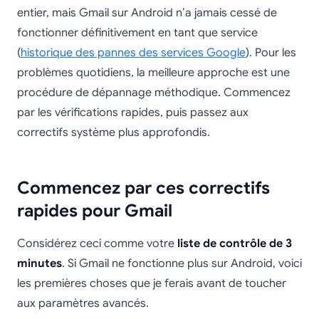
entier, mais Gmail sur Android n’a jamais cessé de
fonctionner définitivement en tant que service
(
historique des pannes des services Google
). Pour les
problèmes quotidiens, la meilleure approche est une
procédure de dépannage méthodique. Commencez
par les vérifications rapides, puis passez aux
correctifs système plus approfondis.
Commencez par ces correctifs
rapides pour Gmail
Considérez ceci comme votre
liste de contrôle de 3
minutes
. Si Gmail ne fonctionne plus sur Android, voici
les premières choses que je ferais avant de toucher
aux paramètres avancés.