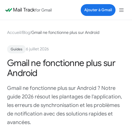
Mail Track
for Gmail
Ajouter à Gmail
Accueil
/
Blog
/
Gmail ne fonctionne plus sur Android
6 juillet 2026
Guides
Gmail ne fonctionne plus sur
Android
Gmail ne fonctionne plus sur Android ? Notre
guide 2026 résout les plantages de l'application,
les erreurs de synchronisation et les problèmes
de notification avec des solutions rapides et
avancées.