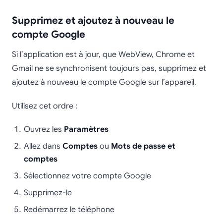
Supprimez et ajoutez à nouveau le
compte Google
Si l’application est à jour, que WebView, Chrome et
Gmail ne se synchronisent toujours pas, supprimez et
ajoutez à nouveau le compte Google sur l’appareil.
Utilisez cet ordre :
Ouvrez les
Paramètres
Allez dans
Comptes
ou
Mots de passe et
comptes
Sélectionnez votre compte Google
Supprimez-le
Redémarrez le téléphone