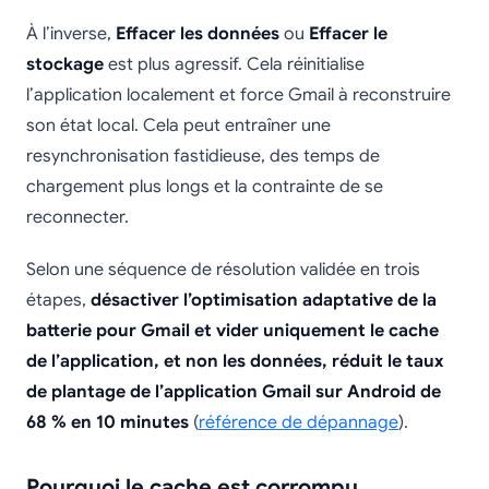
À l’inverse,
Effacer les données
ou
Effacer le
stockage
est plus agressif. Cela réinitialise
l’application localement et force Gmail à reconstruire
son état local. Cela peut entraîner une
resynchronisation fastidieuse, des temps de
chargement plus longs et la contrainte de se
reconnecter.
Selon une séquence de résolution validée en trois
étapes,
désactiver l’optimisation adaptative de la
batterie pour Gmail et vider uniquement le cache
de l’application, et non les données, réduit le taux
de plantage de l’application Gmail sur Android de
68 % en 10 minutes
(
référence de dépannage
).
Pourquoi le cache est corrompu