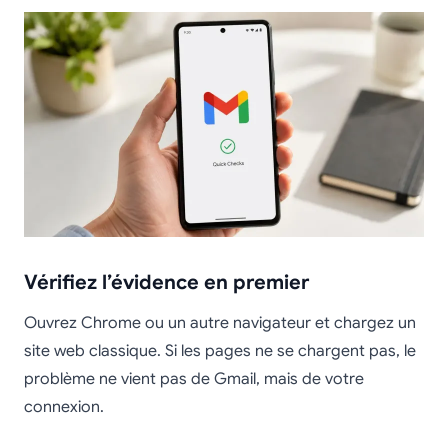
Vérifiez l’évidence en premier
Ouvrez Chrome ou un autre navigateur et chargez un
site web classique. Si les pages ne se chargent pas, le
problème ne vient pas de Gmail, mais de votre
connexion.