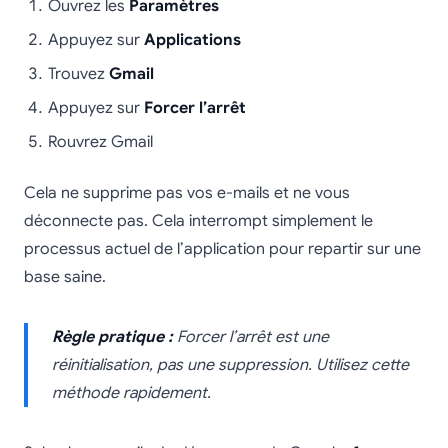
Ouvrez les
Paramètres
Appuyez sur
Applications
Trouvez
Gmail
Appuyez sur
Forcer l’arrêt
Rouvrez Gmail
Cela ne supprime pas vos e-mails et ne vous
déconnecte pas. Cela interrompt simplement le
processus actuel de l’application pour repartir sur une
base saine.
Règle pratique :
Forcer l’arrêt est une
réinitialisation, pas une suppression. Utilisez cette
méthode rapidement.