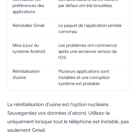
préférences des
par défaut ont été brouillées
applications
Réinstaller Gmail
Le paquet de l’application semble
corrompu
Mise à jour du
Les problèmes ont commencé
système Android
après une ancienne version de
l’OS
Réinitialisation
Plusieurs applications sont
d’usine
instables et une corruption
système est probable
La réinitialisation d’usine est l’option nucléaire.
Sauvegardez vos données d’abord. Utilisez-la
uniquement lorsque tout le téléphone est instable, pas
seulement Gmail.