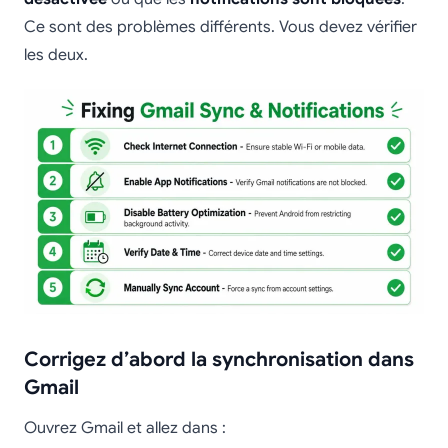
Ce sont des problèmes différents. Vous devez vérifier
les deux.
Corrigez d’abord la synchronisation dans
Gmail
Ouvrez Gmail et allez dans :