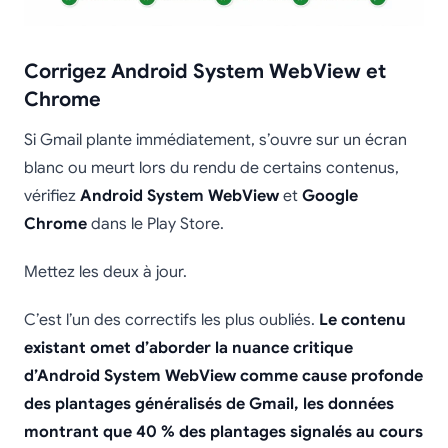
Corrigez Android System WebView et
Chrome
Si Gmail plante immédiatement, s’ouvre sur un écran
blanc ou meurt lors du rendu de certains contenus,
vérifiez
Android System WebView
et
Google
Chrome
dans le Play Store.
Mettez les deux à jour.
C’est l’un des correctifs les plus oubliés.
Le contenu
existant omet d’aborder la nuance critique
d’Android System WebView comme cause profonde
des plantages généralisés de Gmail, les données
montrant que 40 % des plantages signalés au cours