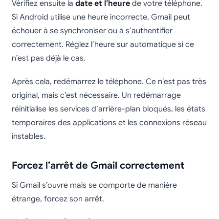
Vérifiez ensuite la
date et l’heure
de votre téléphone.
Si Android utilise une heure incorrecte, Gmail peut
échouer à se synchroniser ou à s’authentifier
correctement. Réglez l’heure sur automatique si ce
n’est pas déjà le cas.
Après cela, redémarrez le téléphone. Ce n’est pas très
original, mais c’est nécessaire. Un redémarrage
réinitialise les services d’arrière-plan bloqués, les états
temporaires des applications et les connexions réseau
instables.
Forcez l’arrêt de Gmail correctement
Si Gmail s’ouvre mais se comporte de manière
étrange, forcez son arrêt.