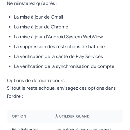
Ne réinstallez qu’après :
La mise à jour de Gmail
La mise à jour de Chrome
La mise à jour d’Android System WebView
La suppression des restrictions de batterie
La vérification de la santé de Play Services
La vérification de la synchronisation du compte
Options de dernier recours
Si tout le reste échoue, envisagez ces options dans
l’ordre :
OPTION
À UTILISER QUAND
Réinitialiser les
Les autorisations ou les valeurs