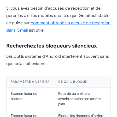
Si vous avez besoin d’accusés de réception et de
gérer les alertes mobiles une fois que Gmail est stable,
ce guide sur
comment obtenir un accusé de réception
dans Gmail
est utile.
Recherchez les bloqueurs silencieux
Les outils système d’Android interfèrent souvent sans
que cela soit évident.
PARAMÈTRE À VÉRIFIER
CE QU’IL BLOQUE
Économiseur de
Retarde ou arrête la
batterie
synchronisation en arrière-
plan
Économiseur de
Bloque les données d’arrière-