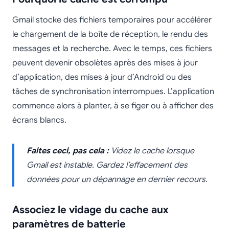
Gmail stocke des fichiers temporaires pour accélérer
le chargement de la boîte de réception, le rendu des
messages et la recherche. Avec le temps, ces fichiers
peuvent devenir obsolètes après des mises à jour
d’application, des mises à jour d’Android ou des
tâches de synchronisation interrompues. L’application
commence alors à planter, à se figer ou à afficher des
écrans blancs.
Faites ceci, pas cela :
Videz le cache lorsque
Gmail est instable. Gardez l’effacement des
données pour un dépannage en dernier recours.
Associez le vidage du cache aux
paramètres de batterie