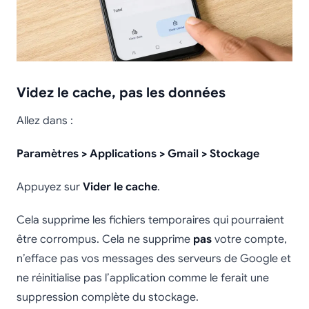
Videz le cache, pas les données
Allez dans :
Paramètres > Applications > Gmail > Stockage
Appuyez sur
Vider le cache
.
Cela supprime les fichiers temporaires qui pourraient
être corrompus. Cela ne supprime
pas
votre compte,
n’efface pas vos messages des serveurs de Google et
ne réinitialise pas l’application comme le ferait une
suppression complète du stockage.