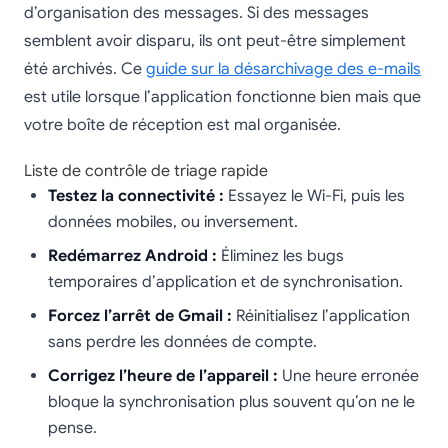
d’organisation des messages. Si des messages
semblent avoir disparu, ils ont peut-être simplement
été archivés. Ce
guide sur la désarchivage des e-mails
est utile lorsque l’application fonctionne bien mais que
votre boîte de réception est mal organisée.
Liste de contrôle de triage rapide
Testez la connectivité :
Essayez le Wi-Fi, puis les
données mobiles, ou inversement.
Redémarrez Android :
Éliminez les bugs
temporaires d’application et de synchronisation.
Forcez l’arrêt de Gmail :
Réinitialisez l’application
sans perdre les données de compte.
Corrigez l’heure de l’appareil :
Une heure erronée
bloque la synchronisation plus souvent qu’on ne le
pense.