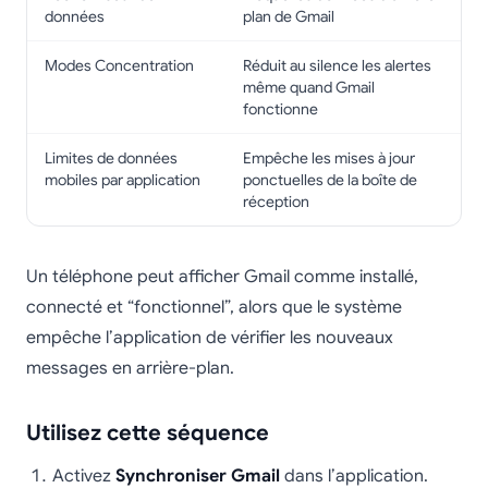
données
plan de Gmail
Modes Concentration
Réduit au silence les alertes
même quand Gmail
fonctionne
Limites de données
Empêche les mises à jour
mobiles par application
ponctuelles de la boîte de
réception
Un téléphone peut afficher Gmail comme installé,
connecté et “fonctionnel”, alors que le système
empêche l’application de vérifier les nouveaux
messages en arrière-plan.
Utilisez cette séquence
Activez
Synchroniser Gmail
dans l’application.