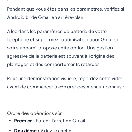
Pendant que vous êtes dans les paramètres, vérifiez si
Android bride Gmail en arrière-plan.
Allez dans les paramètres de batterie de votre
téléphone et supprimez l’optimisation pour Gmail si
votre appareil propose cette option. Une gestion
agressive de la batterie est souvent à l’origine des
plantages et des comportements retardés.
Pour une démonstration visuelle, regardez cette vidéo
avant de commencer à explorer des menus inconnus :
Ordre des opérations sûr
Premier :
Forcez l’arrêt de Gmail
Deuxième :
Videz le cache