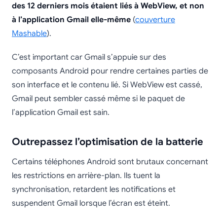
des 12 derniers mois étaient liés à WebView, et non
à l’application Gmail elle-même
(
couverture
Mashable
).
C’est important car Gmail s’appuie sur des
composants Android pour rendre certaines parties de
son interface et le contenu lié. Si WebView est cassé,
Gmail peut sembler cassé même si le paquet de
l’application Gmail est sain.
Outrepassez l’optimisation de la batterie
Certains téléphones Android sont brutaux concernant
les restrictions en arrière-plan. Ils tuent la
synchronisation, retardent les notifications et
suspendent Gmail lorsque l’écran est éteint.