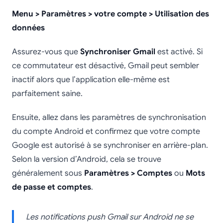
Menu > Paramètres > votre compte > Utilisation des
données
Assurez-vous que
Synchroniser Gmail
est activé. Si
ce commutateur est désactivé, Gmail peut sembler
inactif alors que l’application elle-même est
parfaitement saine.
Ensuite, allez dans les paramètres de synchronisation
du compte Android et confirmez que votre compte
Google est autorisé à se synchroniser en arrière-plan.
Selon la version d’Android, cela se trouve
généralement sous
Paramètres > Comptes
ou
Mots
de passe et comptes
.
Les notifications push Gmail sur Android ne se