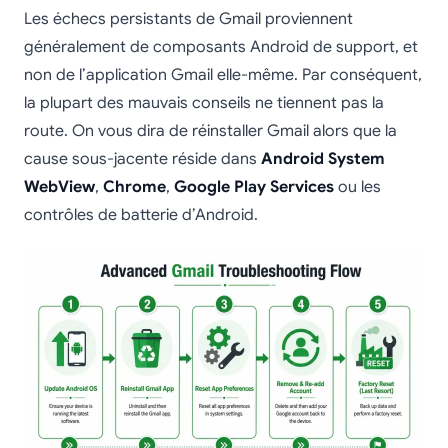
Les échecs persistants de Gmail proviennent
généralement de composants Android de support, et
non de l’application Gmail elle-même. Par conséquent,
la plupart des mauvais conseils ne tiennent pas la
route. On vous dira de réinstaller Gmail alors que la
cause sous-jacente réside dans
Android System
WebView
,
Chrome
,
Google Play Services
ou les
contrôles de batterie d’Android.