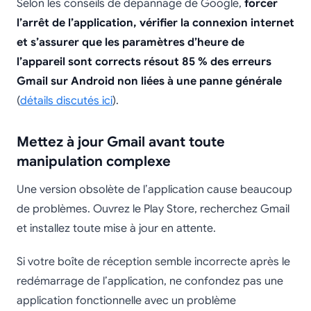
Selon les conseils de dépannage de Google,
forcer
l’arrêt de l’application, vérifier la connexion internet
et s’assurer que les paramètres d’heure de
l’appareil sont corrects résout 85 % des erreurs
Gmail sur Android non liées à une panne générale
(
détails discutés ici
).
Mettez à jour Gmail avant toute
manipulation complexe
Une version obsolète de l’application cause beaucoup
de problèmes. Ouvrez le Play Store, recherchez Gmail
et installez toute mise à jour en attente.
Si votre boîte de réception semble incorrecte après le
redémarrage de l’application, ne confondez pas une
application fonctionnelle avec un problème