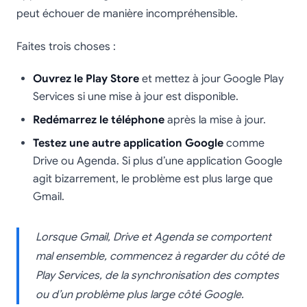
peut échouer de manière incompréhensible.
Faites trois choses :
Ouvrez le Play Store
et mettez à jour Google Play
Services si une mise à jour est disponible.
Redémarrez le téléphone
après la mise à jour.
Testez une autre application Google
comme
Drive ou Agenda. Si plus d’une application Google
agit bizarrement, le problème est plus large que
Gmail.
Lorsque Gmail, Drive et Agenda se comportent
mal ensemble, commencez à regarder du côté de
Play Services, de la synchronisation des comptes
ou d’un problème plus large côté Google.