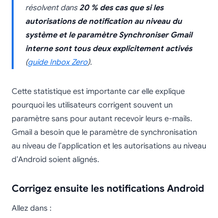
résolvent dans
20 % des cas que si les
autorisations de notification au niveau du
système et le paramètre Synchroniser Gmail
interne sont tous deux explicitement activés
(
guide Inbox Zero
).
Cette statistique est importante car elle explique
pourquoi les utilisateurs corrigent souvent un
paramètre sans pour autant recevoir leurs e-mails.
Gmail a besoin que le paramètre de synchronisation
au niveau de l’application et les autorisations au niveau
d’Android soient alignés.
Corrigez ensuite les notifications Android
Allez dans :