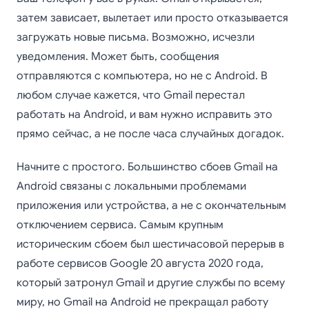
затем зависает, вылетает или просто отказывается
загружать новые письма. Возможно, исчезли
уведомления. Может быть, сообщения
отправляются с компьютера, но не с Android. В
любом случае кажется, что Gmail перестал
работать на Android, и вам нужно исправить это
прямо сейчас, а не после часа случайных догадок.
Начните с простого. Большинство сбоев Gmail на
Android связаны с локальными проблемами
приложения или устройства, а не с окончательным
отключением сервиса. Самым крупным
историческим сбоем был шестичасовой перерыв в
работе сервисов Google 20 августа 2020 года,
который затронул Gmail и другие службы по всему
миру, но Gmail на Android не прекращал работу