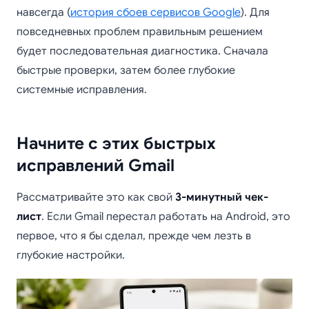
навсегда (
история сбоев сервисов Google
). Для
повседневных проблем правильным решением
будет последовательная диагностика. Сначала
быстрые проверки, затем более глубокие
системные исправления.
Начните с этих быстрых
исправлений Gmail
Рассматривайте это как свой
3-минутный чек-
лист
. Если Gmail перестал работать на Android, это
первое, что я бы сделал, прежде чем лезть в
глубокие настройки.