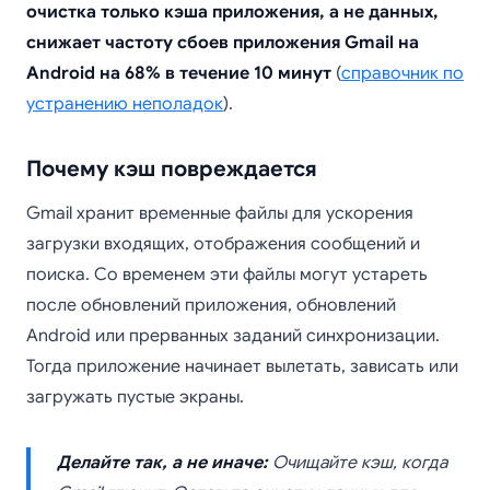
очистка только кэша приложения, а не данных,
снижает частоту сбоев приложения Gmail на
Android на 68% в течение 10 минут
(
справочник по
устранению неполадок
).
Почему кэш повреждается
Gmail хранит временные файлы для ускорения
загрузки входящих, отображения сообщений и
поиска. Со временем эти файлы могут устареть
после обновлений приложения, обновлений
Android или прерванных заданий синхронизации.
Тогда приложение начинает вылетать, зависать или
загружать пустые экраны.
Делайте так, а не иначе:
Очищайте кэш, когда