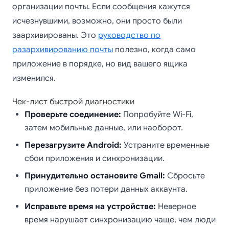
организации почты. Если сообщения кажутся
исчезнувшими, возможно, они просто были
заархивированы. Это
руководство по
разархивированию почты
полезно, когда само
приложение в порядке, но вид вашего ящика
изменился.
Чек-лист быстрой диагностики
Проверьте соединение:
Попробуйте Wi-Fi,
затем мобильные данные, или наоборот.
Перезагрузите Android:
Устраните временные
сбои приложения и синхронизации.
Принудительно остановите Gmail:
Сбросьте
приложение без потери данных аккаунта.
Исправьте время на устройстве:
Неверное
время нарушает синхронизацию чаще, чем люди