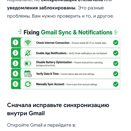
уведомления заблокированы
. Это разные
проблемы. Вам нужно проверить и то, и другое.
Сначала исправьте синхронизацию
внутри Gmail
Откройте Gmail и перейдите в: