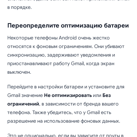
в порядке.
Переопределите оптимизацию батареи
Некоторые телефоны Android очень жестко
относятся к фоновым ограничениям. Они убивают
синхронизацию, задерживают уведомления и
приостанавливают работу Gmail, когда экран
выключен.
Перейдите в настройки батареи и установите для
Gmail значение
Не оптимизировать
или
Без
ограничений
, в зависимости от бренда вашего
телефона. Также убедитесь, что у Gmail есть
разрешение на использование фоновых данных.
Это не опционально, если вы зависите от почты в