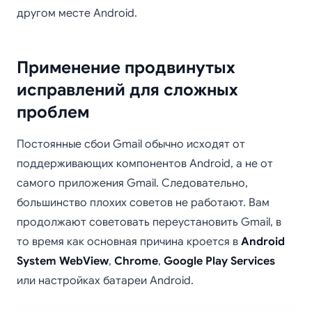
другом месте Android.
Применение продвинутых
исправлений для сложных
проблем
Постоянные сбои Gmail обычно исходят от
поддерживающих компонентов Android, а не от
самого приложения Gmail. Следовательно,
большинство плохих советов не работают. Вам
продолжают советовать переустановить Gmail, в
то время как основная причина кроется в
Android
System WebView
,
Chrome
,
Google Play Services
или настройках батареи Android.