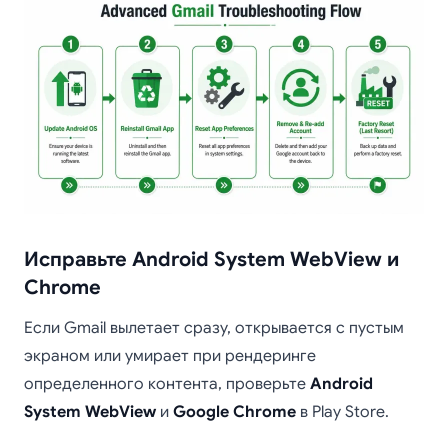
Исправьте Android System WebView и
Chrome
Если Gmail вылетает сразу, открывается с пустым
экраном или умирает при рендеринге
определенного контента, проверьте
Android
System WebView
и
Google Chrome
в Play Store.