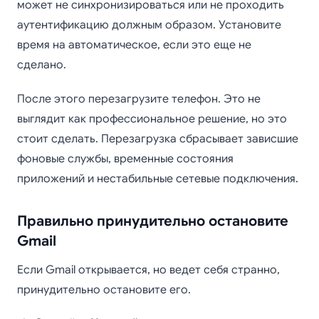
может не синхронизироваться или не проходить
аутентификацию должным образом. Установите
время на автоматическое, если это еще не
сделано.
После этого перезагрузите телефон. Это не
выглядит как профессиональное решение, но это
стоит сделать. Перезагрузка сбрасывает зависшие
фоновые службы, временные состояния
приложений и нестабильные сетевые подключения.
Правильно принудительно остановите
Gmail
Если Gmail открывается, но ведет себя странно,
принудительно остановите его.