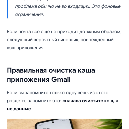
проблема обычно не во входящих. Это фоновые
ограничения.
Если почта все еще не приходит должным образом,
следующий вероятный виновник, поврежденный
кэш приложения.
Правильная очистка кэша
приложения Gmail
Если вы запомните только одну вещь из этого
раздела, запомните это:
сначала очистите кэш, а
не данные
.