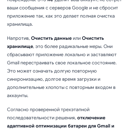
ваши сообщения с серверов Google и не сбросит
приложение так, как это делает полная очистка
хранилища.
Напротив,
Очистить данные
или
Очистить
хранилище
, это более радикальные меры. Они
сбрасывают приложение локально и заставляют
Gmail перестраивать свое локальное состояние.
Это может означать долгую повторную
синхронизацию, долгое время загрузки и
дополнительные хлопоты с повторным входом в
аккаунты.
Согласно проверенной трехэтапной
последовательности решения,
отключение
адаптивной оптимизации батареи для Gmail и