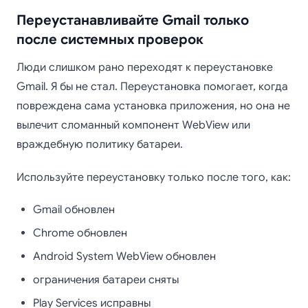
Переустанавливайте Gmail только
после системных проверок
Люди слишком рано переходят к переустановке
Gmail. Я бы не стал. Переустановка помогает, когда
повреждена сама установка приложения, но она не
вылечит сломанный компонент WebView или
враждебную политику батареи.
Используйте переустановку только после того, как:
Gmail обновлен
Chrome обновлен
Android System WebView обновлен
ограничения батареи сняты
Play Services исправны