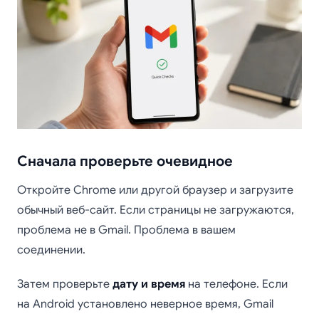
Сначала проверьте очевидное
Откройте Chrome или другой браузер и загрузите
обычный веб-сайт. Если страницы не загружаются,
проблема не в Gmail. Проблема в вашем
соединении.
Затем проверьте
дату и время
на телефоне. Если
на Android установлено неверное время, Gmail