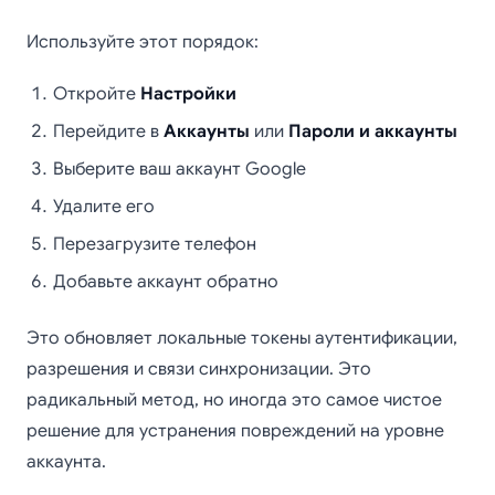
Используйте этот порядок:
Откройте
Настройки
Перейдите в
Аккаунты
или
Пароли и аккаунты
Выберите ваш аккаунт Google
Удалите его
Перезагрузите телефон
Добавьте аккаунт обратно
Это обновляет локальные токены аутентификации,
разрешения и связи синхронизации. Это
радикальный метод, но иногда это самое чистое
решение для устранения повреждений на уровне
аккаунта.