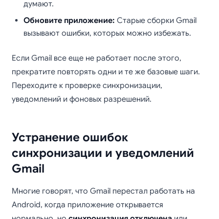
думают.
Обновите приложение:
Старые сборки Gmail
вызывают ошибки, которых можно избежать.
Если Gmail все еще не работает после этого,
прекратите повторять одни и те же базовые шаги.
Переходите к проверке синхронизации,
уведомлений и фоновых разрешений.
Устранение ошибок
синхронизации и уведомлений
Gmail
Многие говорят, что Gmail перестал работать на
Android, когда приложение открывается
нормально, но
синхронизация отключена
или