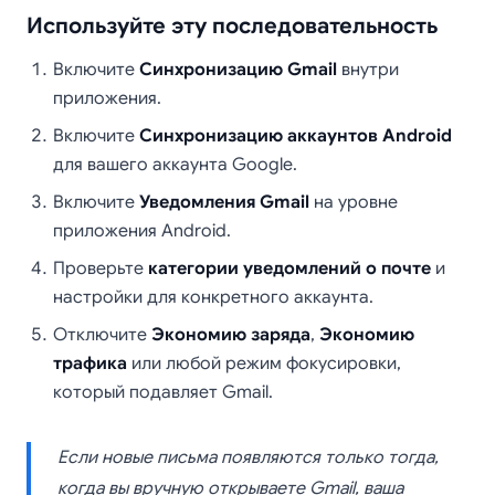
Используйте эту последовательность
Включите
Синхронизацию Gmail
внутри
приложения.
Включите
Синхронизацию аккаунтов Android
для вашего аккаунта Google.
Включите
Уведомления Gmail
на уровне
приложения Android.
Проверьте
категории уведомлений о почте
и
настройки для конкретного аккаунта.
Отключите
Экономию заряда
,
Экономию
трафика
или любой режим фокусировки,
который подавляет Gmail.
Если новые письма появляются только тогда,
когда вы вручную открываете Gmail, ваша