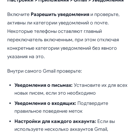
Настройки > Приложения > Gmail > Уведомления
Включите
Разрешить уведомления
и проверьте,
активны ли категории уведомлений о почте.
Некоторые телефоны оставляют главный
переключатель включенным, при этом отключая
конкретные категории уведомлений без явного
указания на это.
Внутри самого Gmail проверьте:
Уведомления о письмах:
Установите их для всех
новых писем, если это необходимо
Уведомления о входящих:
Подтвердите
правильное поведение меток
Настройки для каждого аккаунта:
Если вы
используете несколько аккаунтов Gmail,