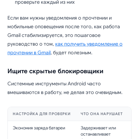
проверьте каждый из них
Если вам нужны уведомления о прочтении и
мобильные оповещения после того, как работа
Gmail стабилизируется, это пошаговое
руководство о том,
как получить уведомление о
прочтении в Gmail
, будет полезным.
Ищите скрытые блокировщики
Системные инструменты Android часто
вмешиваются в работу, не делая это очевидным.
НАСТРОЙКА ДЛЯ ПРОВЕРКИ
ЧТО ОНА НАРУШАЕТ
Экономия заряда батареи
Задерживает или
останавливает