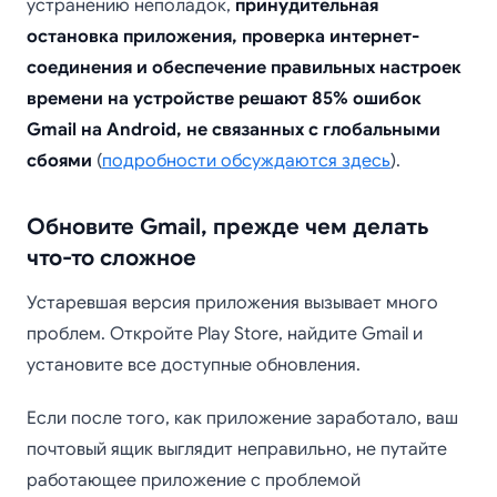
устранению неполадок,
принудительная
остановка приложения, проверка интернет-
соединения и обеспечение правильных настроек
времени на устройстве решают 85% ошибок
Gmail на Android, не связанных с глобальными
сбоями
(
подробности обсуждаются здесь
).
Обновите Gmail, прежде чем делать
что-то сложное
Устаревшая версия приложения вызывает много
проблем. Откройте Play Store, найдите Gmail и
установите все доступные обновления.
Если после того, как приложение заработало, ваш
почтовый ящик выглядит неправильно, не путайте
работающее приложение с проблемой