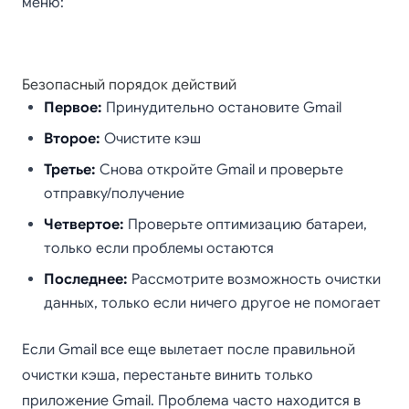
меню:
Безопасный порядок действий
Первое:
Принудительно остановите Gmail
Второе:
Очистите кэш
Третье:
Снова откройте Gmail и проверьте
отправку/получение
Четвертое:
Проверьте оптимизацию батареи,
только если проблемы остаются
Последнее:
Рассмотрите возможность очистки
данных, только если ничего другое не помогает
Если Gmail все еще вылетает после правильной
очистки кэша, перестаньте винить только
приложение Gmail. Проблема часто находится в