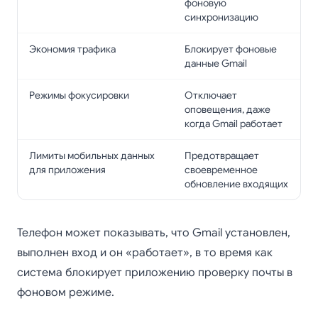
фоновую
синхронизацию
Экономия трафика
Блокирует фоновые
данные Gmail
Режимы фокусировки
Отключает
оповещения, даже
когда Gmail работает
Лимиты мобильных данных
Предотвращает
для приложения
своевременное
обновление входящих
Телефон может показывать, что Gmail установлен,
выполнен вход и он «работает», в то время как
система блокирует приложению проверку почты в
фоновом режиме.