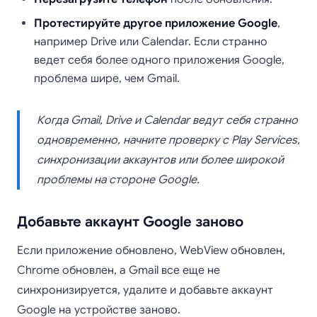
Протестируйте другое приложение Google
,
например Drive или Calendar. Если странно
ведет себя более одного приложения Google,
проблема шире, чем Gmail.
Когда Gmail, Drive и Calendar ведут себя странно
одновременно, начните проверку с Play Services,
синхронизации аккаунтов или более широкой
проблемы на стороне Google.
Добавьте аккаунт Google заново
Если приложение обновлено, WebView обновлен,
Chrome обновлен, а Gmail все еще не
синхронизируется, удалите и добавьте аккаунт
Google на устройстве заново.