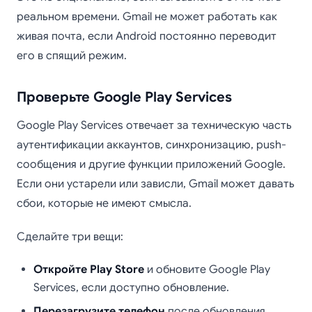
реальном времени. Gmail не может работать как
живая почта, если Android постоянно переводит
его в спящий режим.
Проверьте Google Play Services
Google Play Services отвечает за техническую часть
аутентификации аккаунтов, синхронизацию, push-
сообщения и другие функции приложений Google.
Если они устарели или зависли, Gmail может давать
сбои, которые не имеют смысла.
Сделайте три вещи:
Откройте Play Store
и обновите Google Play
Services, если доступно обновление.
Перезагрузите телефон
после обновления.