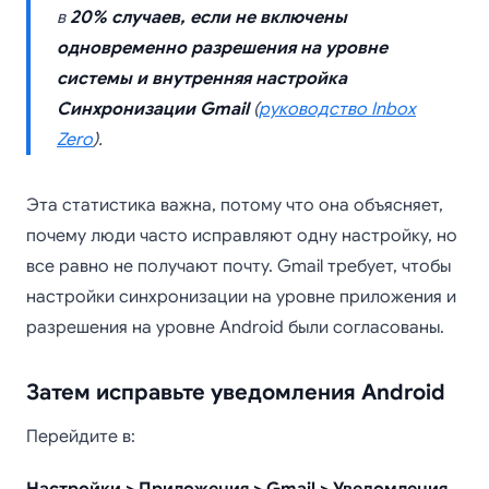
в
20% случаев, если не включены
одновременно разрешения на уровне
системы и внутренняя настройка
Синхронизации Gmail
(
руководство Inbox
Zero
).
Эта статистика важна, потому что она объясняет,
почему люди часто исправляют одну настройку, но
все равно не получают почту. Gmail требует, чтобы
настройки синхронизации на уровне приложения и
разрешения на уровне Android были согласованы.
Затем исправьте уведомления Android
Перейдите в: