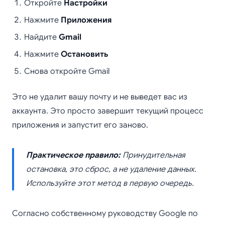
Откройте
Настройки
Нажмите
Приложения
Найдите
Gmail
Нажмите
Остановить
Снова откройте Gmail
Это не удалит вашу почту и не выведет вас из
аккаунта. Это просто завершит текущий процесс
приложения и запустит его заново.
Практическое правило:
Принудительная
остановка, это сброс, а не удаление данных.
Используйте этот метод в первую очередь.
Согласно собственному руководству Google по