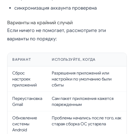
синхронизация аккаунта проверена
Варианты на крайний случай
Если ничего не помогает, рассмотрите эти
варианты по порядку:
ВАРИАНТ
ИСПОЛЬЗУЙТЕ, КОГДА
Сброс
Разрешения приложений или
настроек
настройки по умолчанию были
приложений
сбиты
Переустановка
Сам пакет приложения кажется
Gmail
поврежденным
Обновление
Проблемы начались после того, как
системы
старая сборка ОС устарела
Android