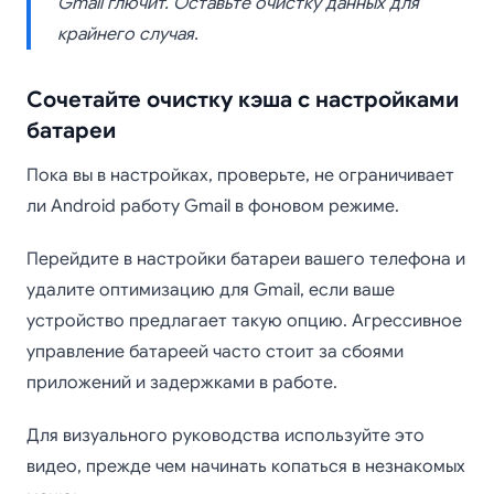
Gmail глючит. Оставьте очистку данных для
крайнего случая.
Сочетайте очистку кэша с настройками
батареи
Пока вы в настройках, проверьте, не ограничивает
ли Android работу Gmail в фоновом режиме.
Перейдите в настройки батареи вашего телефона и
удалите оптимизацию для Gmail, если ваше
устройство предлагает такую опцию. Агрессивное
управление батареей часто стоит за сбоями
приложений и задержками в работе.
Для визуального руководства используйте это
видео, прежде чем начинать копаться в незнакомых