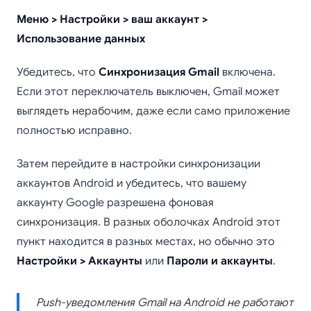
Меню > Настройки > ваш аккаунт >
Использование данных
Убедитесь, что
Синхронизация Gmail
включена.
Если этот переключатель выключен, Gmail может
выглядеть нерабочим, даже если само приложение
полностью исправно.
Затем перейдите в настройки синхронизации
аккаунтов Android и убедитесь, что вашему
аккаунту Google разрешена фоновая
синхронизация. В разных оболочках Android этот
пункт находится в разных местах, но обычно это
Настройки > Аккаунты
или
Пароли и аккаунты
.
Push-уведомления Gmail на Android не работают