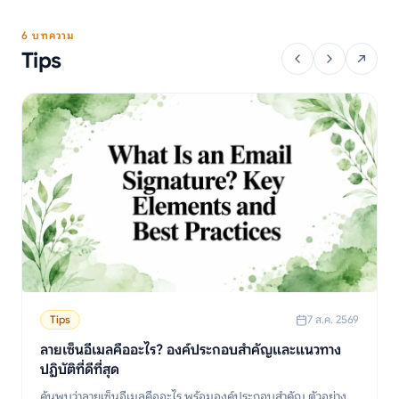
6 บทความ
Tips
Tips
7 ส.ค. 2569
ลายเซ็นอีเมลคืออะไร? องค์ประกอบสำคัญและแนวทาง
ปฏิบัติที่ดีที่สุด
ค้นพบว่าลายเซ็นอีเมลคืออะไร พร้อมองค์ประกอบสำคัญ ตัวอย่าง