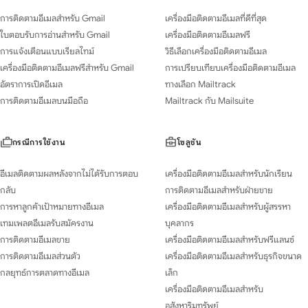
การติดตามอีเมลสำหรับ Gmail
เครื่องมือติดตามอีเมลที่ดีที่สุด
ใบตอบรับการอ่านสำหรับ Gmail
เครื่องมือติดตามอีเมลฟรี
การแจ้งเตือนแบบเรียลไทม์
วิธีเลือกเครื่องมือติดตามอีเมล
เครื่องมือติดตามอีเมลฟรีสำหรับ Gmail
การเปรียบเทียบเครื่องมือติดตามอีเมล
อัตราการเปิดอีเมล
ทางเลือก Mailtrack
การติดตามอีเมลบนมือถือ
Mailtrack กับ Mailsuite
กรณีการใช้งาน
โซลูชัน
อีเมลติดตามผลหลังจากไม่ได้รับการตอบ
เครื่องมือติดตามอีเมลสำหรับนักเรียน
กลับ
การติดตามอีเมลสำหรับฝ่ายขาย
การหาลูกค้าเป้าหมายทางอีเมล
เครื่องมือติดตามอีเมลสำหรับผู้สรรหา
เทมเพลตอีเมลรับสมัครงาน
บุคลากร
การติดตามอีเมลขาย
เครื่องมือติดตามอีเมลสำหรับฟรีแลนซ์
การติดตามอีเมลส่วนตัว
เครื่องมือติดตามอีเมลสำหรับธุรกิจขนาด
กลยุทธ์การตลาดทางอีเมล
เล็ก
เครื่องมือติดตามอีเมลสำหรับ
อสังหาริมทรัพย์