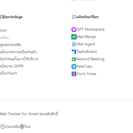
แหล่งข้อมูล
ผลิตภัณฑ์อื่นๆ
GPT Workspace
ราคา
Mail Merge
บล็อก
Mail Agent
ศูนย์ช่วยเหลือ
TasksBoard
นโยบายความเป็นส่วนตัว
ข้อกำหนดในการให้บริการ
Record Meeting
นโยบาย GDPR
TeleClaw
เกี่ยวกับเรา
Form Timer
Mail Tracker for Gmail สงวนลิขสิทธิ์
ช่วยเหลือ
ไทย