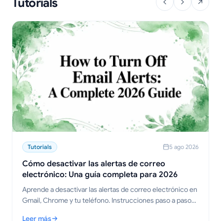
Tutorials
Tutorials
5 ago 2026
Cómo desactivar las alertas de correo
electrónico: Una guía completa para 2026
Aprende a desactivar las alertas de correo electrónico en
Gmail, Chrome y tu teléfono. Instrucciones paso a paso
para escritorio, móvil y navegador, además de consejos
Leer más