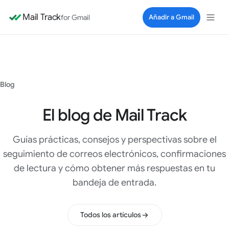
Mail Track
for Gmail
Añadir a Gmail
Blog
El blog de Mail Track
Guías prácticas, consejos y perspectivas sobre el
seguimiento de correos electrónicos, confirmaciones
de lectura y cómo obtener más respuestas en tu
bandeja de entrada.
Todos los artículos