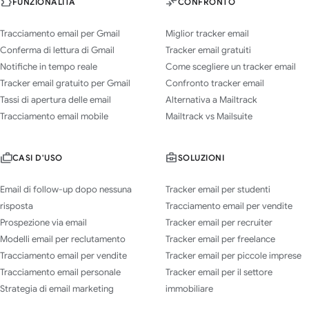
FUNZIONALITÀ
CONFRONTO
Tracciamento email per Gmail
Miglior tracker email
Conferma di lettura di Gmail
Tracker email gratuiti
Notifiche in tempo reale
Come scegliere un tracker email
Tracker email gratuito per Gmail
Confronto tracker email
Tassi di apertura delle email
Alternativa a Mailtrack
Tracciamento email mobile
Mailtrack vs Mailsuite
CASI D'USO
SOLUZIONI
Email di follow-up dopo nessuna
Tracker email per studenti
risposta
Tracciamento email per vendite
Prospezione via email
Tracker email per recruiter
Modelli email per reclutamento
Tracker email per freelance
Tracciamento email per vendite
Tracker email per piccole imprese
Tracciamento email personale
Tracker email per il settore
Strategia di email marketing
immobiliare