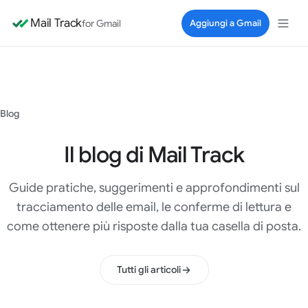
Mail Track
for Gmail
Aggiungi a Gmail
Blog
Il blog di Mail Track
Guide pratiche, suggerimenti e approfondimenti sul
tracciamento delle email, le conferme di lettura e
come ottenere più risposte dalla tua casella di posta.
Tutti gli articoli