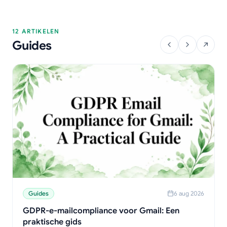
12 ARTIKELEN
Guides
Guides
6 aug 2026
GDPR-e-mailcompliance voor Gmail: Een
praktische gids