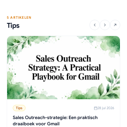
5 ARTIKELEN
Tips
Tips
28 jul 2026
Sales Outreach-strategie: Een praktisch
draaiboek voor Gmail