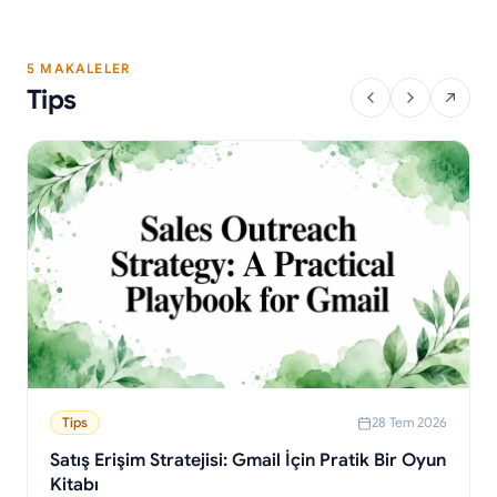
5 MAKALELER
Tips
Tips
28 Tem 2026
Satış Erişim Stratejisi: Gmail İçin Pratik Bir Oyun
Kitabı