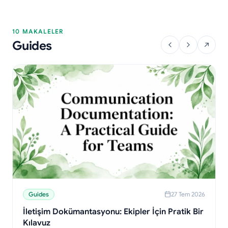
10 MAKALELER
Guides
Guides
27 Tem 2026
İletişim Dokümantasyonu: Ekipler İçin Pratik Bir
Kılavuz