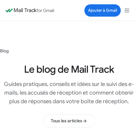
Mail Track
for Gmail
Ajouter à Gmail
Blog
Le blog de Mail Track
Guides pratiques, conseils et idées sur le suivi des e-
mails, les accusés de réception et comment obtenir
plus de réponses dans votre boîte de réception.
Tous les articles