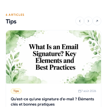
6 ARTICLES
Tips
Tips
7 août 2026
Qu'est-ce qu'une signature d'e-mail ? Éléments
clés et bonnes pratiques