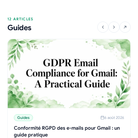
12 ARTICLES
Guides
Guides
6 août 2026
Conformité RGPD des e-mails pour Gmail : un
guide pratique