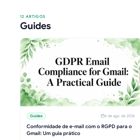
12 ARTIGOS
Guides
Guides
6 de ago. de 2026
Conformidade de e-mail com o RGPD para o
Gmail: Um guia prático